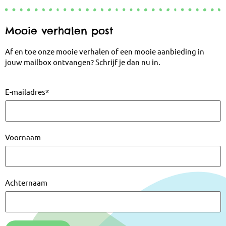
Mooie verhalen post
Af en toe onze mooie verhalen of een mooie aanbieding in
jouw mailbox ontvangen? Schrijf je dan nu in.
E-mailadres
*
Voornaam
Achternaam