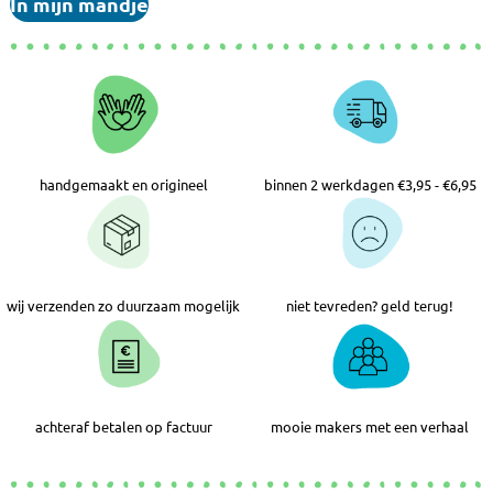
In mijn mandje
handgemaakt en origineel
binnen 2 werkdagen €3,95 - €6,95
wij verzenden zo duurzaam mogelijk
niet tevreden? geld terug!
achteraf betalen op factuur
mooie makers met een verhaal