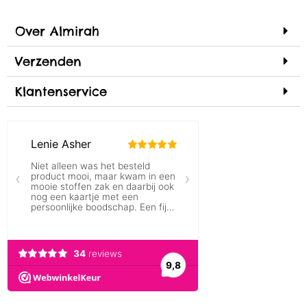
Over Almirah
Verzenden
Klantenservice