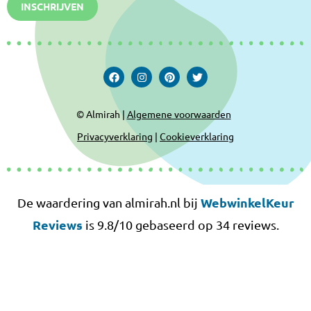
INSCHRIJVEN
© Almirah |
Algemene voorwaarden
Privacyverklaring
|
Cookieverklaring
WebwinkelKeur
De waardering van almirah.nl bij
Reviews
is 9.8/10 gebaseerd op 34 reviews.