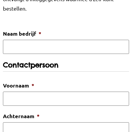
bestellen.
Naam bedrijf
*
Contactpersoon
Voornaam
*
Achternaam
*