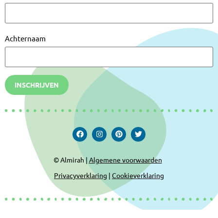
Achternaam
INSCHRIJVEN
© Almirah |
Algemene voorwaarden
Privacyverklaring
|
Cookieverklaring