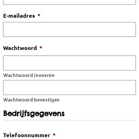
E-mailadres
*
Wachtwoord
*
Wachtwoord invoeren
Wachtwoord bevestigen
Bedrijfsgegevens
Telefoonnummer
*