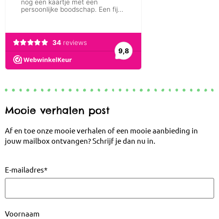
Mooie verhalen post
Af en toe onze mooie verhalen of een mooie aanbieding in
jouw mailbox ontvangen? Schrijf je dan nu in.
E-mailadres
*
Voornaam