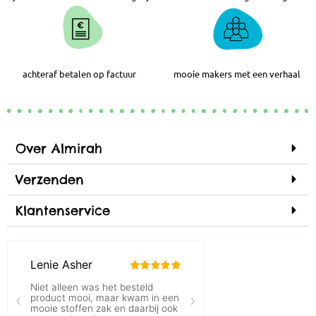
achteraf betalen op factuur
mooie makers met een verhaal
Over Almirah
Verzenden
Klantenservice