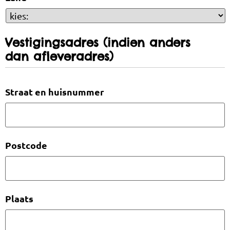
Vestigingsadres (indien anders
dan afleveradres)
Straat en huisnummer
Postcode
Plaats