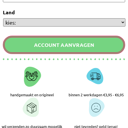
Land
handgemaakt en origineel
binnen 2 werkdagen €3,95 - €6,95
wij verzenden zo duurzaam mogelijk
niet tevreden? geld terug!