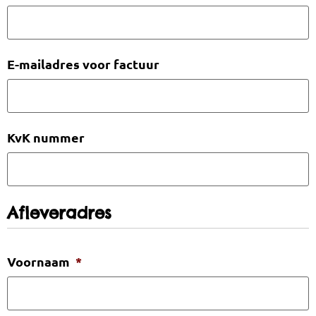
E-mailadres voor factuur
KvK nummer
Afleveradres
Voornaam
*