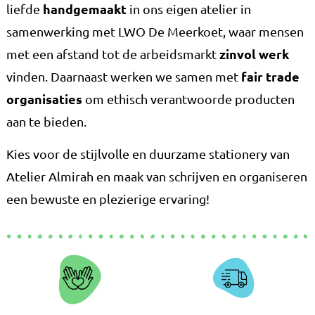
handgemaakt
liefde
in ons eigen atelier in
samenwerking met LWO De Meerkoet, waar mensen
zinvol werk
met een afstand tot de arbeidsmarkt
fair trade
vinden. Daarnaast werken we samen met
organisaties
om ethisch verantwoorde producten
aan te bieden.
Kies voor de stijlvolle en duurzame stationery van
Atelier Almirah en maak van schrijven en organiseren
een bewuste en plezierige ervaring!