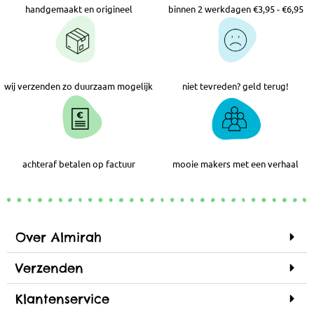
handgemaakt en origineel
binnen 2 werkdagen €3,95 - €6,95
wij verzenden zo duurzaam mogelijk
niet tevreden? geld terug!
achteraf betalen op factuur
mooie makers met een verhaal
Over Almirah
Verzenden
Klantenservice