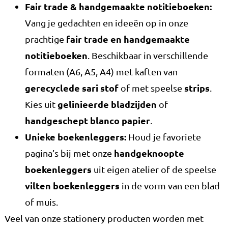
Fair trade & handgemaakte notitieboeken:
Vang je gedachten en ideeën op in onze
fair trade en handgemaakte
prachtige
notitieboeken
. Beschikbaar in verschillende
formaten (A6, A5, A4) met kaften van
gerecyclede sari stof
strips
of met speelse
.
gelinieerde bladzijden
Kies uit
of
handgeschept blanco papier
.
Unieke boekenleggers:
Houd je favoriete
handgeknoopte
pagina’s bij met onze
boekenleggers
uit eigen atelier of de speelse
vilten boekenleggers
in de vorm van een blad
of muis.
Veel van onze stationery producten worden met