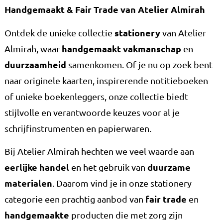
Handgemaakt & Fair Trade van Atelier Almirah
stationery
Ontdek de unieke collectie
van Atelier
handgemaakt vakmanschap
Almirah, waar
en
duurzaamheid
samenkomen. Of je nu op zoek bent
naar originele kaarten, inspirerende notitieboeken
of unieke boekenleggers, onze collectie biedt
stijlvolle en verantwoorde keuzes voor al je
schrijfinstrumenten en papierwaren.
Bij Atelier Almirah hechten we veel waarde aan
eerlijke handel
duurzame
en het gebruik van
materialen
. Daarom vind je in onze stationery
fair trade
categorie een prachtig aanbod van
en
handgemaakte
producten die met zorg zijn