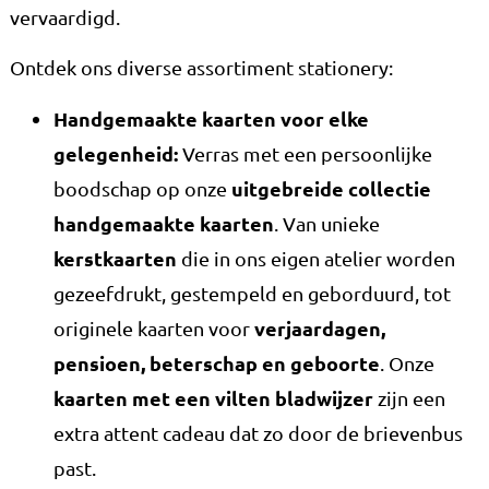
vervaardigd.
Ontdek ons diverse assortiment stationery:
Handgemaakte kaarten voor elke
gelegenheid:
Verras met een persoonlijke
uitgebreide collectie
boodschap op onze
handgemaakte kaarten
. Van unieke
kerstkaarten
die in ons eigen atelier worden
gezeefdrukt, gestempeld en geborduurd, tot
verjaardagen,
originele kaarten voor
pensioen, beterschap en geboorte
. Onze
kaarten met een vilten bladwijzer
zijn een
extra attent cadeau dat zo door de brievenbus
past.