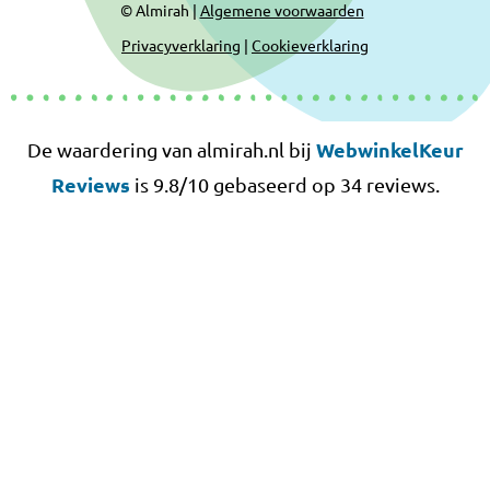
© Almirah |
Algemene voorwaarden
Privacyverklaring
|
Cookieverklaring
WebwinkelKeur
De waardering van almirah.nl bij
Reviews
is 9.8/10 gebaseerd op 34 reviews.