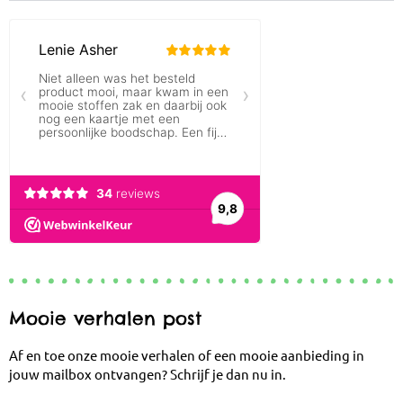
Mooie verhalen post
Af en toe onze mooie verhalen of een mooie aanbieding in
jouw mailbox ontvangen? Schrijf je dan nu in.