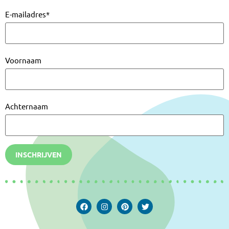
E-mailadres
*
Voornaam
Achternaam
INSCHRIJVEN