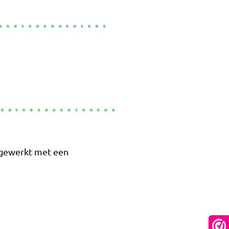
fgewerkt met een