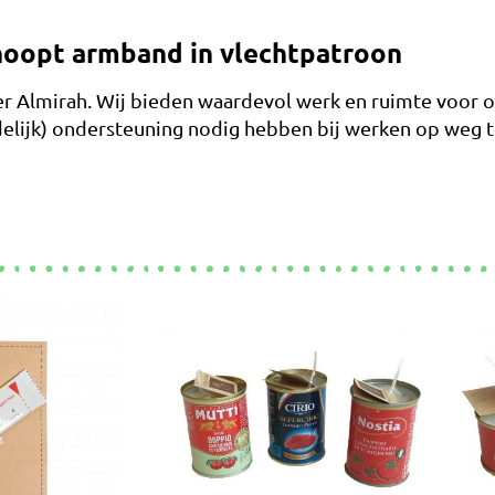
noopt armband in vlechtpatroon
r Almirah. Wij bieden waardevol werk en ruimte voor 
elijk) ondersteuning nodig hebben bij werken op weg t