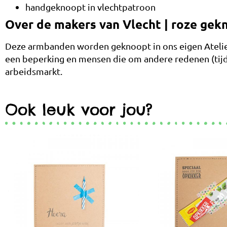
handgeknoopt in vlechtpatroon
Over de makers van Vlecht | roze gek
Deze armbanden worden geknoopt in ons eigen Atelie
een beperking en mensen die om andere redenen (tijd
arbeidsmarkt.
Ook leuk voor jou?