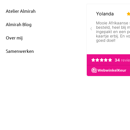
Atelier Almirah
Almirah Blog
Over mij
Samenwerken