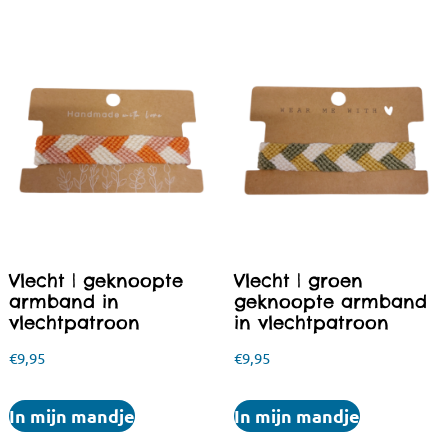
Vlecht | geknoopte
Vlecht | groen
armband in
geknoopte armband
vlechtpatroon
in vlechtpatroon
€
9,95
€
9,95
In mijn mandje
In mijn mandje