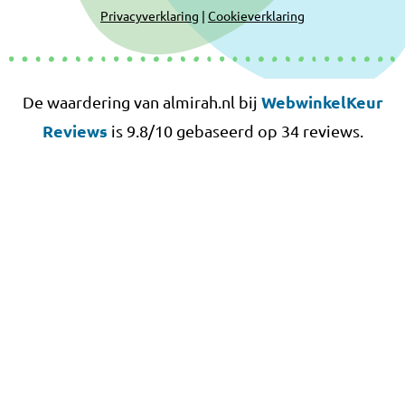
Privacyverklaring
|
Cookieverklaring
WebwinkelKeur
De waardering van almirah.nl bij
Reviews
is 9.8/10 gebaseerd op 34 reviews.