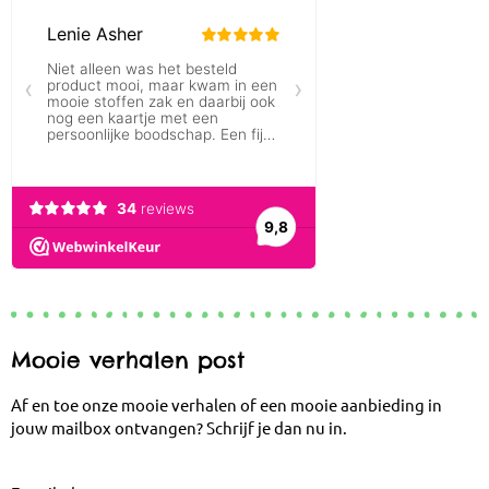
Mooie verhalen post
Af en toe onze mooie verhalen of een mooie aanbieding in
jouw mailbox ontvangen? Schrijf je dan nu in.