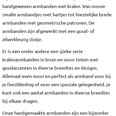
handgeweven armbanden met kralen. Van mooie
smalle armbandjes met hartjes tot feestelijke brede
armbanden met geometrische patronen. De
armbanden zijn afgewerkt met een goud- of
zilverkleurig slotje.
Er is een onder andere een sjieke serie
kralenarmbanden in bruin en ivoor tinten met
goudaccenten in diverse breedtes en designs.
Allemaal even mooi en perfect als armband voor bij
je feestkleding of voor een speciale gelegenheid. je
kunt ook een aantal armbanden in diverse breedtes
bij elkaar dragen.
Onze handgemaakte armbanden zijn een bijzonder