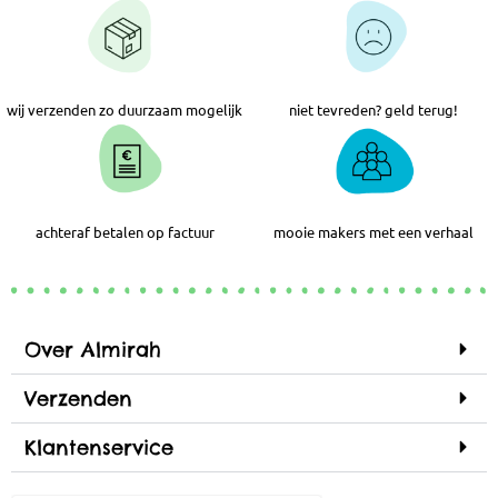
wij verzenden zo duurzaam mogelijk
niet tevreden? geld terug!
achteraf betalen op factuur
mooie makers met een verhaal
Over Almirah
Verzenden
Klantenservice