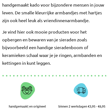
handgemaakt kado voor bijzondere mensen in jouw
leven. De smalle kleurrijke armbandjes met hartjes
zijn ook heel leuk als vriendinnenarmbandje.
Je vind hier ook mooie producten voor het
opbergen en bewaren van je sieraden zoals
bijvoorbeeld een handige sieradenboom of
keramieken schaal waar je je ringen, armbanden en
kettingen in kunt leggen.
handgemaakt en origineel
binnen 2 werkdagen €3,95 - €6,95