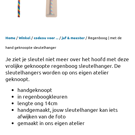
Home
/
Winkel
/
cadeau voor ...
/
juf & meester
/ Regenboog | met de
hand geknoopte sleutelhanger
Je ziet je sleutel niet meer over het hoofd met deze
vrolijke geknoopte regenboog sleutelhanger. De
sleutelhangers worden op ons eigen atelier
geknoopt.
handgeknoopt
in regenboogkleuren
lengte ong 14cm
handgemaakt, jouw sleutelhanger kan iets
afwijken van de foto
gemaakt in ons eigen atelier