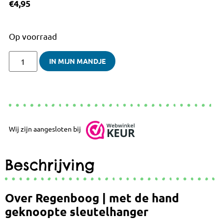
€
4,95
Op voorraad
IN MIJN MANDJE
Wij zijn aangesloten bij
Beschrijving
Over Regenboog | met de hand
geknoopte sleutelhanger