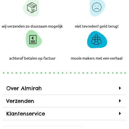
wij verzenden zo duurzaam mogelijk
niet tevreden? geld terug!
achteraf betalen op factuur
mooie makers met een verhaal
Over Almirah
Verzenden
Klantenservice