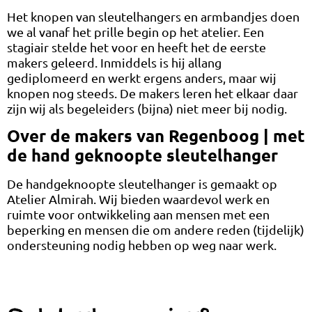
Het knopen van sleutelhangers en armbandjes doen
we al vanaf het prille begin op het atelier. Een
stagiair stelde het voor en heeft het de eerste
makers geleerd. Inmiddels is hij allang
gediplomeerd en werkt ergens anders, maar wij
knopen nog steeds. De makers leren het elkaar daar
zijn wij als begeleiders (bijna) niet meer bij nodig.
Over de makers van Regenboog | met
de hand geknoopte sleutelhanger
De handgeknoopte sleutelhanger is gemaakt op
Atelier Almirah. Wij bieden waardevol werk en
ruimte voor ontwikkeling aan mensen met een
beperking en mensen die om andere reden (tijdelijk)
ondersteuning nodig hebben op weg naar werk.