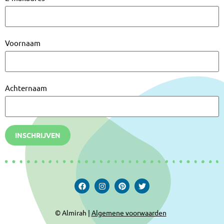
Voornaam
Achternaam
INSCHRIJVEN
© Almirah |
Algemene voorwaarden