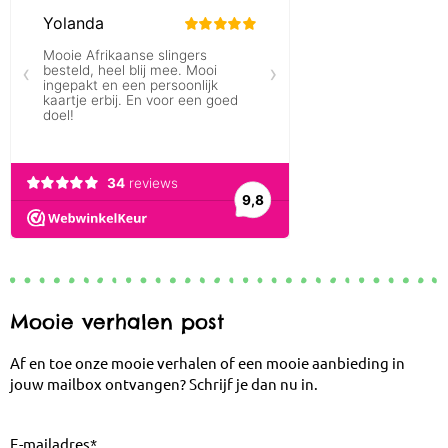
Mooie verhalen post
Af en toe onze mooie verhalen of een mooie aanbieding in
jouw mailbox ontvangen? Schrijf je dan nu in.
E-mailadres
*