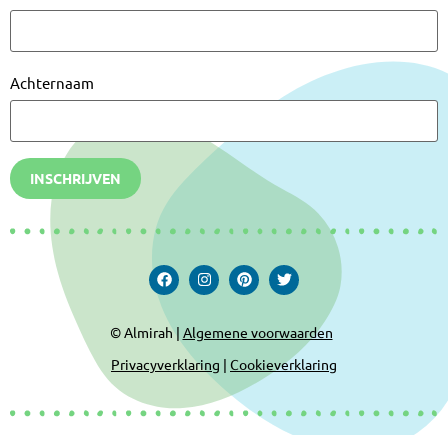
Achternaam
INSCHRIJVEN
© Almirah |
Algemene voorwaarden
Privacyverklaring
|
Cookieverklaring