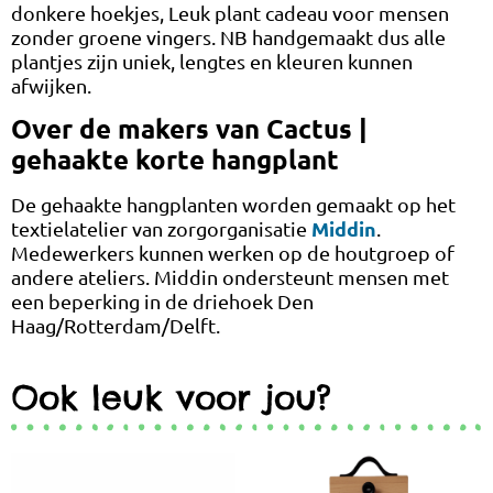
donkere hoekjes, Leuk plant cadeau voor mensen
zonder groene vingers. NB handgemaakt dus alle
plantjes zijn uniek, lengtes en kleuren kunnen
afwijken.
Over de makers van Cactus |
gehaakte korte hangplant
De gehaakte hangplanten worden gemaakt op het
Middin
textielatelier van zorgorganisatie
.
Medewerkers kunnen werken op de houtgroep of
andere ateliers. Middin ondersteunt mensen met
een beperking in de driehoek Den
Haag/Rotterdam/Delft.
Ook leuk voor jou?