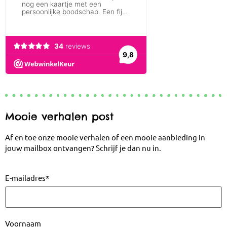
Mooie verhalen post
Af en toe onze mooie verhalen of een mooie aanbieding in
jouw mailbox ontvangen? Schrijf je dan nu in.
E-mailadres
*
Voornaam