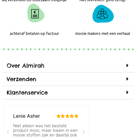
achteraf betalen op factuur
mooie makers met een verhaal
Over Almirah
Verzenden
Klantenservice