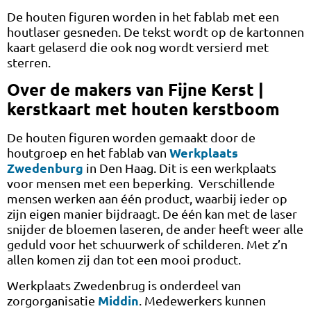
De houten figuren worden in het fablab met een
houtlaser gesneden. De tekst wordt op de kartonnen
kaart gelaserd die ook nog wordt versierd met
sterren.
Over de makers van Fijne Kerst |
kerstkaart met houten kerstboom
De houten figuren worden gemaakt door de
Werkplaats
houtgroep en het fablab van
Zwedenburg
in Den Haag. Dit is een werkplaats
voor mensen met een beperking. Verschillende
mensen werken aan één product, waarbij ieder op
zijn eigen manier bijdraagt. De één kan met de laser
snijder de bloemen laseren, de ander heeft weer alle
geduld voor het schuurwerk of schilderen. Met z’n
allen komen zij dan tot een mooi product.
Werkplaats Zwedenbrug is onderdeel van
Middin
zorgorganisatie
. Medewerkers kunnen