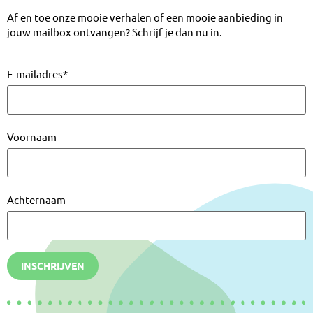
Af en toe onze mooie verhalen of een mooie aanbieding in
jouw mailbox ontvangen? Schrijf je dan nu in.
E-mailadres
*
Voornaam
Achternaam
INSCHRIJVEN