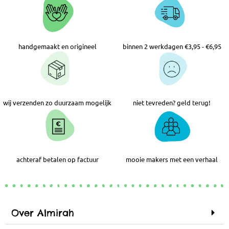
handgemaakt en origineel
binnen 2 werkdagen €3,95 - €6,95
wij verzenden zo duurzaam mogelijk
niet tevreden? geld terug!
achteraf betalen op factuur
mooie makers met een verhaal
Over Almirah