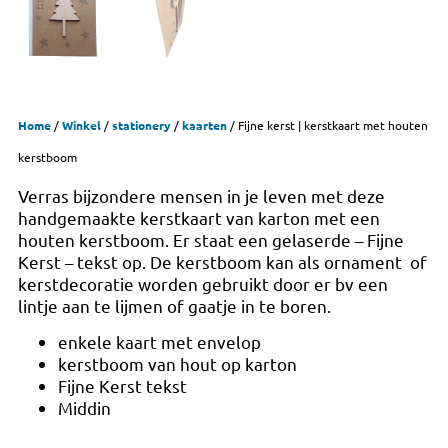
Home
/
Winkel
/
stationery
/
kaarten
/ Fijne kerst | kerstkaart met houten
kerstboom
Verras bijzondere mensen in je leven met deze
handgemaakte kerstkaart van karton met een
houten kerstboom. Er staat een gelaserde – Fijne
Kerst – tekst op. De kerstboom kan als ornament of
kerstdecoratie worden gebruikt door er bv een
lintje aan te lijmen of gaatje in te boren.
enkele kaart met envelop
kerstboom van hout op karton
Fijne Kerst tekst
Middin