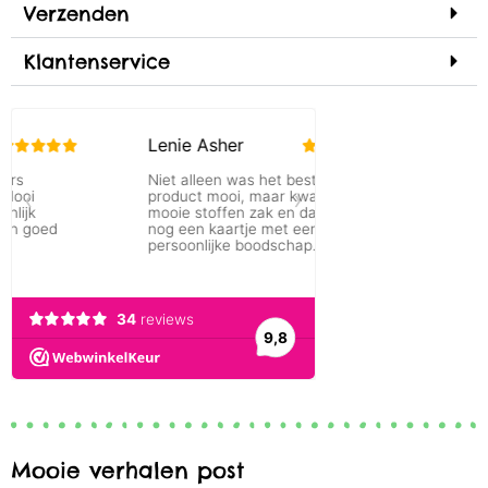
Verzenden
Klantenservice
Mooie verhalen post