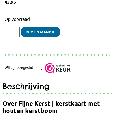
€
3,95
Op voorraad
IN MIJN MANDJE
Wij zijn aangesloten bij
Beschrijving
Over Fijne Kerst | kerstkaart met
houten kerstboom