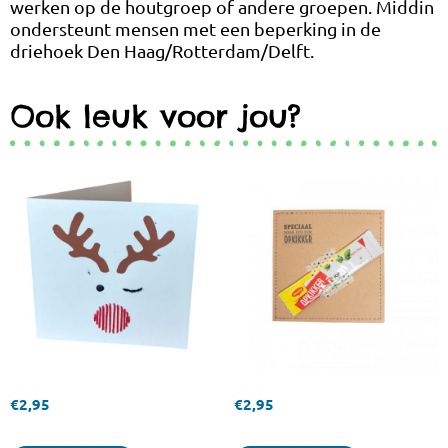
werken op de houtgroep of andere groepen. Middin
ondersteunt mensen met een beperking in de
driehoek Den Haag/Rotterdam/Delft.
Ook leuk voor jou?
€
2,95
€
2,95