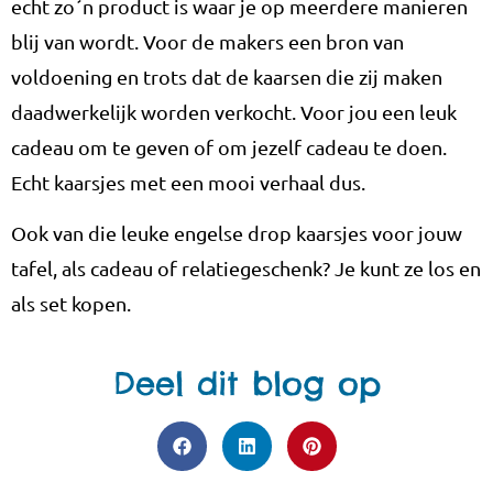
echt zo´n product is waar je op meerdere manieren
blij van wordt. Voor de makers een bron van
voldoening en trots dat de kaarsen die zij maken
daadwerkelijk worden verkocht. Voor jou een leuk
cadeau om te geven of om jezelf cadeau te doen.
Echt kaarsjes met een mooi verhaal dus.
Ook van die leuke engelse drop kaarsjes voor jouw
tafel, als cadeau of relatiegeschenk? Je kunt ze los en
als set kopen.
Deel dit blog op