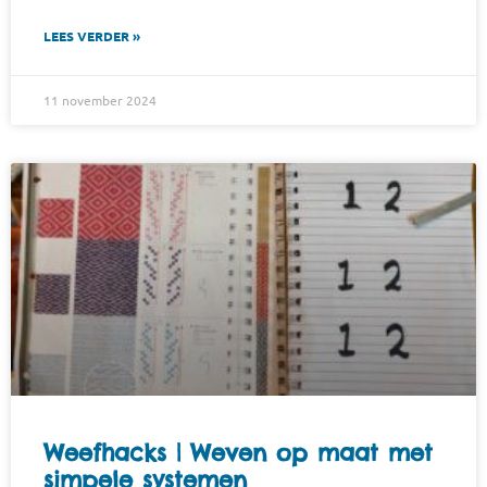
LEES VERDER »
11 november 2024
Weefhacks | Weven op maat met
simpele systemen