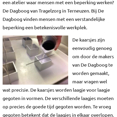
een atelier waar mensen met een beperking werken?
De Dagboog van Tragelzorg in Terneuzen. Bij De
Dagboog vinden mensen met een verstandelijke
beperking een betekenisvolle werkplek.
De kaarsjes zijn
eenvoudig genoeg
om door de makers
van De Dagboog te
worden gemaakt,
maar vragen wel
wat precisie. De kaarsjes worden laagje voor laagje
gegoten in vormen. De verschillende laagjes moeten
op precies de goede tijd gegoten worden. Te vroeg
gegoten betekent dat de laagjes in elkaar overlopen.