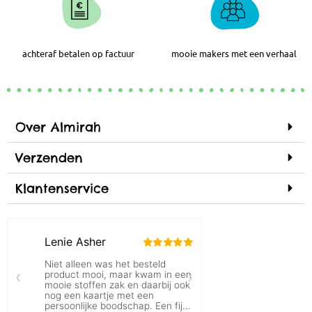
achteraf betalen op factuur
mooie makers met een verhaal
Over Almirah
Verzenden
Klantenservice