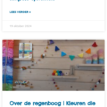
LEES VERDER »
19 oktober 2024
Over de regenboog | Kleuren die