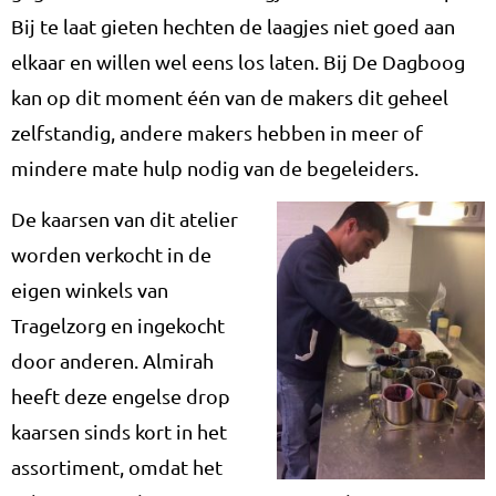
Bij te laat gieten hechten de laagjes niet goed aan
elkaar en willen wel eens los laten. Bij De Dagboog
kan op dit moment één van de makers dit geheel
zelfstandig, andere makers hebben in meer of
mindere mate hulp nodig van de begeleiders.
De kaarsen van dit atelier
worden verkocht in de
eigen winkels van
Tragelzorg en ingekocht
door anderen. Almirah
heeft deze engelse drop
kaarsen sinds kort in het
assortiment, omdat het