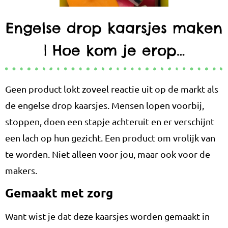
Engelse drop kaarsjes maken
| Hoe kom je erop…
Geen product lokt zoveel reactie uit op de markt als
de engelse drop kaarsjes. Mensen lopen voorbij,
stoppen, doen een stapje achteruit en er verschijnt
een lach op hun gezicht. Een product om vrolijk van
te worden. Niet alleen voor jou, maar ook voor de
makers.
Gemaakt met zorg
Want wist je dat deze kaarsjes worden gemaakt in