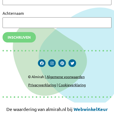
Achternaam
INSCHRIJVEN
© Almirah |
Algemene voorwaarden
Privacyverklaring
|
Cookieverklaring
WebwinkelKeur
De waardering van almirah.nl bij