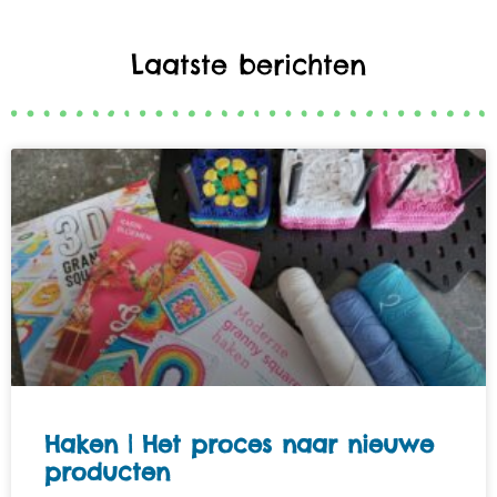
Laatste berichten
Haken | Het proces naar nieuwe
producten