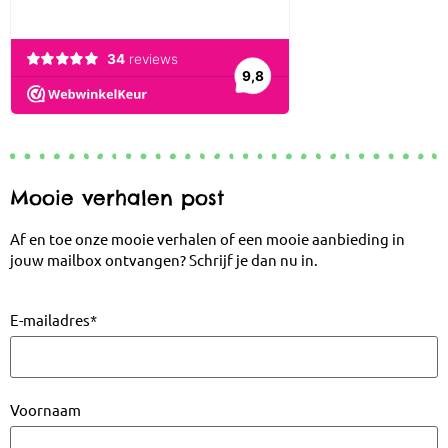
Mooie verhalen post
Af en toe onze mooie verhalen of een mooie aanbieding in
jouw mailbox ontvangen? Schrijf je dan nu in.
E-mailadres
*
Voornaam