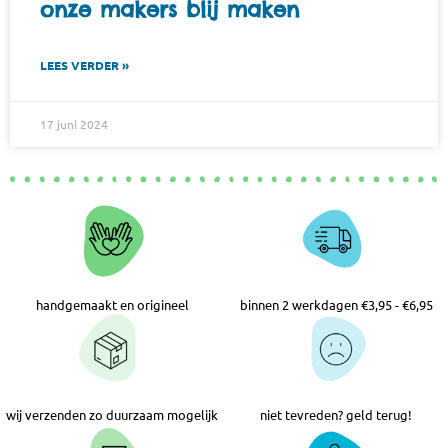
onze makers blij maken
LEES VERDER »
17 juni 2024
handgemaakt en origineel
binnen 2 werkdagen €3,95 - €6,95
wij verzenden zo duurzaam mogelijk
niet tevreden? geld terug!