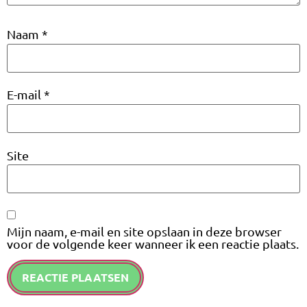
Naam
*
E-mail
*
Site
Mijn naam, e-mail en site opslaan in deze browser
voor de volgende keer wanneer ik een reactie plaats.