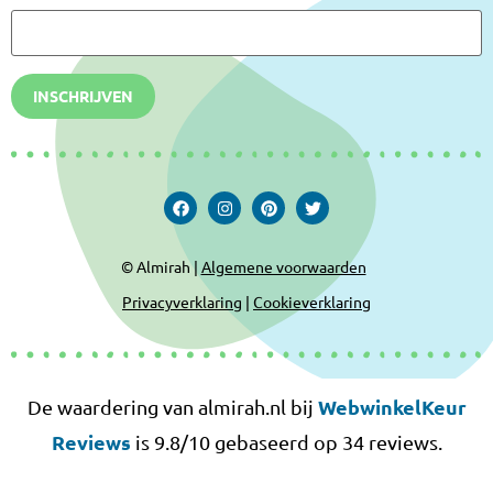
INSCHRIJVEN
© Almirah |
Algemene voorwaarden
Privacyverklaring
|
Cookieverklaring
WebwinkelKeur
De waardering van almirah.nl bij
Reviews
is 9.8/10 gebaseerd op 34 reviews.