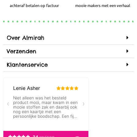
achteraf betalen op factuur
mooie makers met een verhaal
Over Almirah
Verzenden
Klantenservice