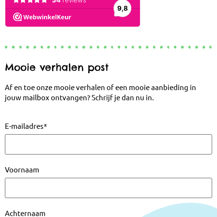
Mooie verhalen post
Af en toe onze mooie verhalen of een mooie aanbieding in
jouw mailbox ontvangen? Schrijf je dan nu in.
E-mailadres
*
Voornaam
Achternaam