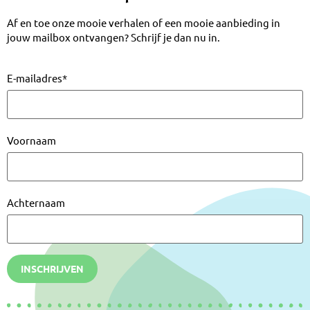
Af en toe onze mooie verhalen of een mooie aanbieding in
jouw mailbox ontvangen? Schrijf je dan nu in.
E-mailadres
*
Voornaam
Achternaam
INSCHRIJVEN