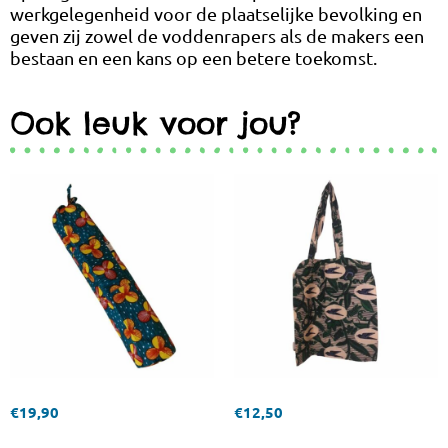
werkgelegenheid voor de plaatselijke bevolking en
geven zij zowel de voddenrapers als de makers een
bestaan en een kans op een betere toekomst.
Ook leuk voor jou?
€
19,90
€
12,50