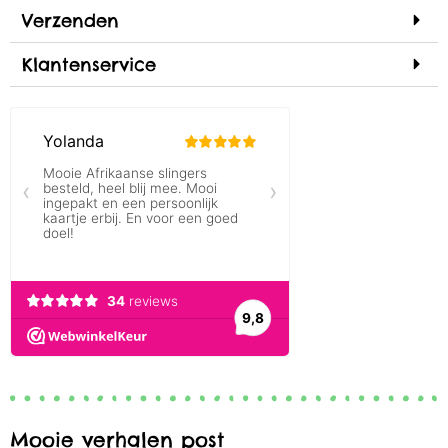
Verzenden
Klantenservice
Mooie verhalen post