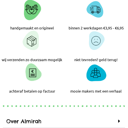
handgemaakt en origineel
binnen 2 werkdagen €3,95 - €6,95
wij verzenden zo duurzaam mogelijk
niet tevreden? geld terug!
achteraf betalen op factuur
mooie makers met een verhaal
Over Almirah