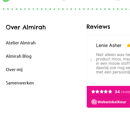
Reviews
Over Almirah
Atelier Almirah
Almirah Blog
Over mij
Samenwerken