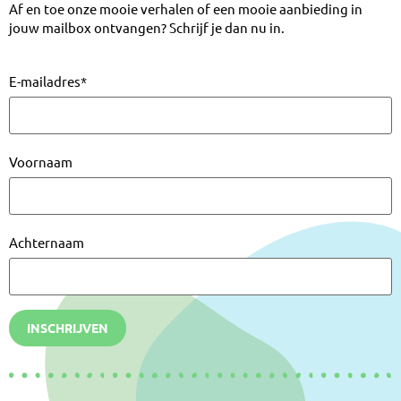
Af en toe onze mooie verhalen of een mooie aanbieding in
jouw mailbox ontvangen? Schrijf je dan nu in.
E-mailadres
*
Voornaam
Achternaam
INSCHRIJVEN