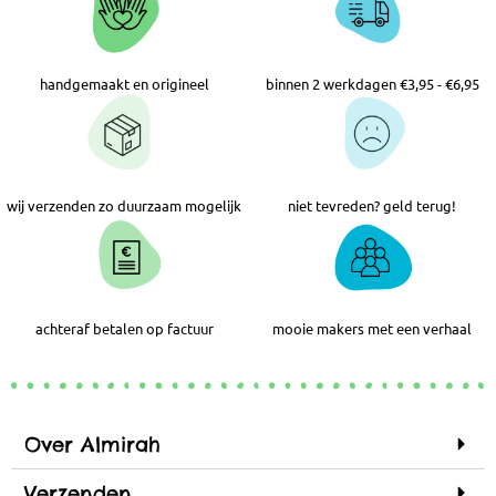
handgemaakt en origineel
binnen 2 werkdagen €3,95 - €6,95
wij verzenden zo duurzaam mogelijk
niet tevreden? geld terug!
achteraf betalen op factuur
mooie makers met een verhaal
Over Almirah
Verzenden