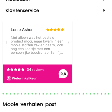
Klantenservice
Mooie verhalen post