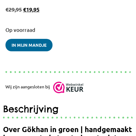
€
29,95
€
19,95
Op voorraad
IN MIJN MANDJE
Wij zijn aangesloten bij
Beschrijving
Over Gökhan in groen | handgemaakt