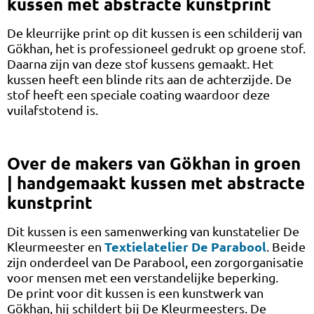
kussen met abstracte kunstprint
De kleurrijke print op dit kussen is een schilderij van
Gökhan, het is professioneel gedrukt op groene stof.
Daarna zijn van deze stof kussens gemaakt. Het
kussen heeft een blinde rits aan de achterzijde. De
stof heeft een speciale coating waardoor deze
vuilafstotend is.
Over de makers van Gökhan in groen
| handgemaakt kussen met abstracte
kunstprint
Dit kussen is een samenwerking van kunstatelier De
Textielatelier De Parabool
Kleurmeester en
. Beide
zijn onderdeel van De Parabool, een zorgorganisatie
voor mensen met een verstandelijke beperking.
De print voor dit kussen is een kunstwerk van
Gökhan, hij schildert bij De Kleurmeesters. De