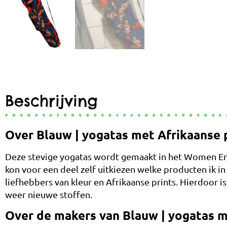
Beschrijving
Over Blauw | yogatas met Afrikaanse 
Deze stevige yogatas wordt gemaakt in het Women Em
kon voor een deel zelf uitkiezen welke producten ik i
liefhebbers van kleur en Afrikaanse prints. Hierdoor is
weer nieuwe stoffen.
Over de makers van Blauw | yogatas m