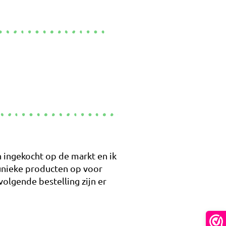
ingekocht op de markt en ik
 unieke producten op voor
volgende bestelling zijn er