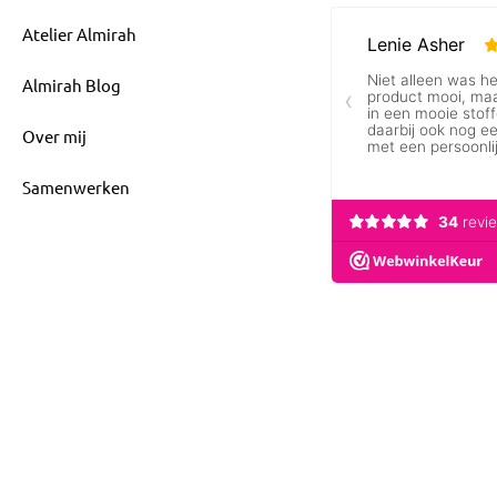
Atelier Almirah
Almirah Blog
Over mij
Samenwerken