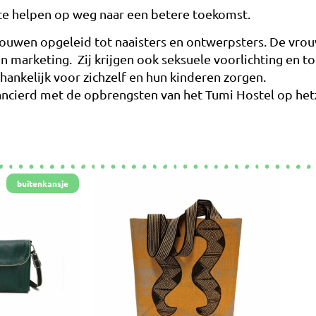
te helpen op weg naar een betere toekomst.
wen opgeleid tot naaisters en ontwerpsters. De vrou
marketing. Zij krijgen ook seksuele voorlichting en to
hankelijk voor zichzelf en hun kinderen zorgen.
ierd met de opbrengsten van het Tumi Hostel op hetze