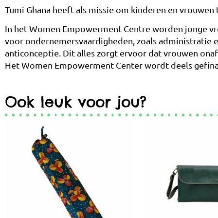
Tumi Ghana heeft als missie om kinderen en vrouwen 
In het Women Empowerment Centre worden jonge vrou
voor ondernemersvaardigheden, zoals administratie en 
anticonceptie. Dit alles zorgt ervoor dat vrouwen onaf
Het Women Empowerment Center wordt deels gefinanc
Ook leuk voor jou?