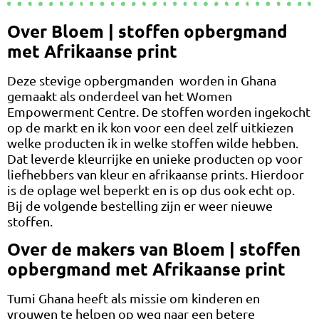
Over Bloem | stoffen opbergmand
met Afrikaanse print
Deze stevige opbergmanden worden in Ghana
gemaakt als onderdeel van het Women
Empowerment Centre. De stoffen worden ingekocht
op de markt en ik kon voor een deel zelf uitkiezen
welke producten ik in welke stoffen wilde hebben.
Dat leverde kleurrijke en unieke producten op voor
liefhebbers van kleur en afrikaanse prints. Hierdoor
is de oplage wel beperkt en is op dus ook echt op.
Bij de volgende bestelling zijn er weer nieuwe
stoffen.
Over de makers van Bloem | stoffen
opbergmand met Afrikaanse print
Tumi Ghana heeft als missie om kinderen en
vrouwen te helpen op weg naar een betere