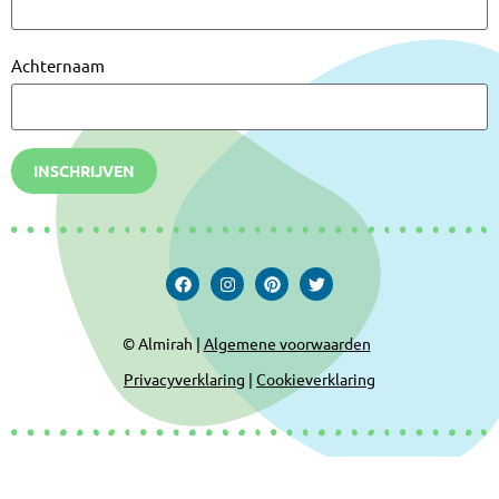
Achternaam
INSCHRIJVEN
© Almirah |
Algemene voorwaarden
Privacyverklaring
|
Cookieverklaring