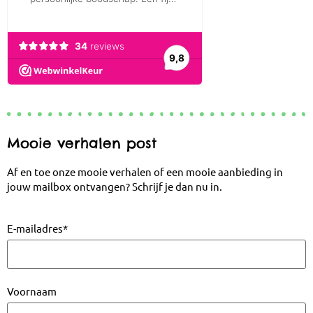
Mooie verhalen post
Af en toe onze mooie verhalen of een mooie aanbieding in
jouw mailbox ontvangen? Schrijf je dan nu in.
E-mailadres
*
Voornaam