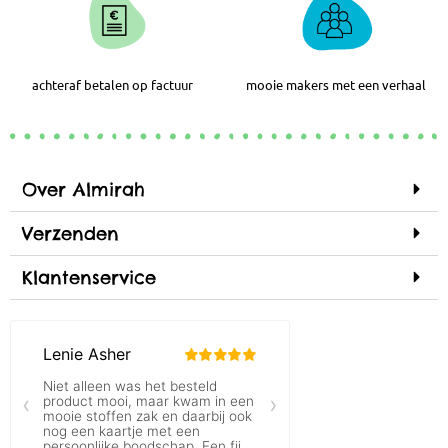
achteraf betalen op factuur
mooie makers met een verhaal
Over Almirah
Verzenden
Klantenservice