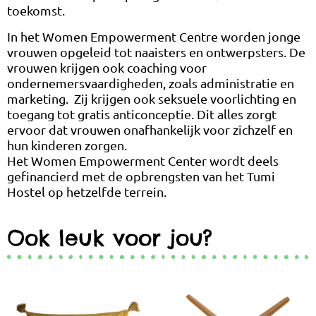
toekomst.
In het Women Empowerment Centre worden jonge
vrouwen opgeleid tot naaisters en ontwerpsters. De
vrouwen krijgen ook coaching voor
ondernemersvaardigheden, zoals administratie en
marketing. Zij krijgen ook seksuele voorlichting en
toegang tot gratis anticonceptie. Dit alles zorgt
ervoor dat vrouwen onafhankelijk voor zichzelf en
hun kinderen zorgen.
Het Women Empowerment Center wordt deels
gefinancierd met de opbrengsten van het Tumi
Hostel op hetzelfde terrein.
Ook leuk voor jou?