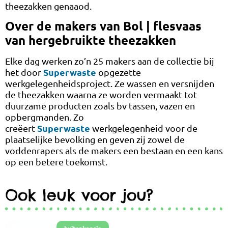
theezakken genaaod.
Over de makers van Bol | flesvaas
van hergebruikte theezakken
Elke dag werken zo’n 25 makers aan de collectie bij
Superwaste
het door
opgezette
werkgelegenheidsproject. Ze wassen en versnijden
de theezakken waarna ze worden vermaakt tot
duurzame producten zoals bv tassen, vazen en
opbergmanden. Zo
Superwaste
creëert
werkgelegenheid voor de
plaatselijke bevolking en geven zij zowel de
voddenrapers als de makers een bestaan en een kans
op een betere toekomst.
Ook leuk voor jou?