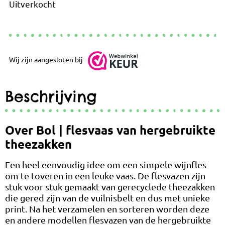
Uitverkocht
Wij zijn aangesloten bij
Beschrijving
Over Bol | flesvaas van hergebruikte
theezakken
Een heel eenvoudig idee om een simpele wijnfles
om te toveren in een leuke vaas. De flesvazen zijn
stuk voor stuk gemaakt van gerecyclede theezakken
die gered zijn van de vuilnisbelt en dus met unieke
print. Na het verzamelen en sorteren worden deze
en andere modellen flesvazen van de hergebruikte