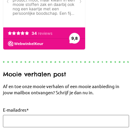
Mooie verhalen post
Af en toe onze mooie verhalen of een mooie aanbieding in
jouw mailbox ontvangen? Schrijf je dan nu in.
E-mailadres
*