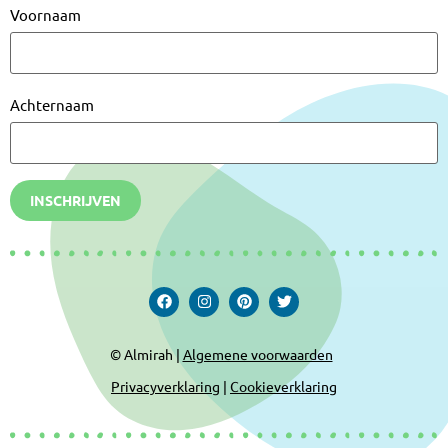
Voornaam
Achternaam
INSCHRIJVEN
© Almirah |
Algemene voorwaarden
Privacyverklaring
|
Cookieverklaring