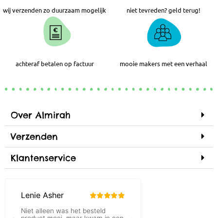
wij verzenden zo duurzaam mogelijk
niet tevreden? geld terug!
achteraf betalen op factuur
mooie makers met een verhaal
Over Almirah
Verzenden
Klantenservice