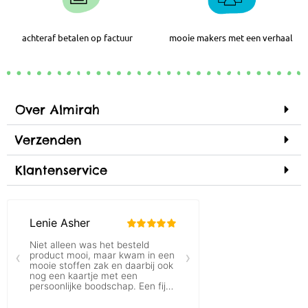
achteraf betalen op factuur
mooie makers met een verhaal
Over Almirah
Verzenden
Klantenservice