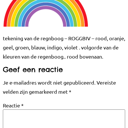
tekening van de regnboog – ROGGBIV – rood, oranje,
geel, groen, blauw, indigo, violet . volgorde van de
kleuren van de regenboog.. rood bovenaan.
Geef een reactie
Je e-mailadres wordt niet gepubliceerd.
Vereiste
velden zijn gemarkeerd met
*
Reactie
*