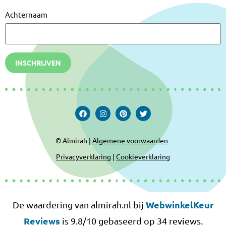
Achternaam
INSCHRIJVEN
© Almirah |
Algemene voorwaarden
Privacyverklaring
|
Cookieverklaring
WebwinkelKeur
De waardering van almirah.nl bij
Reviews
is 9.8/10 gebaseerd op 34 reviews.