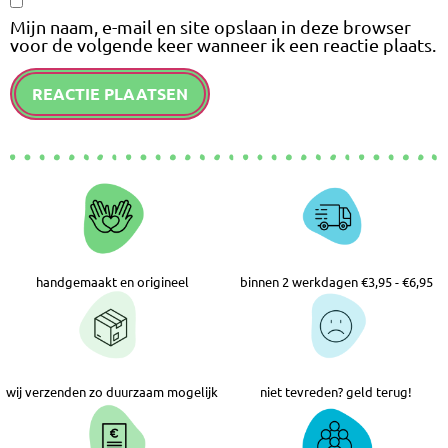
Mijn naam, e-mail en site opslaan in deze browser
voor de volgende keer wanneer ik een reactie plaats.
handgemaakt en origineel
binnen 2 werkdagen €3,95 - €6,95
wij verzenden zo duurzaam mogelijk
niet tevreden? geld terug!