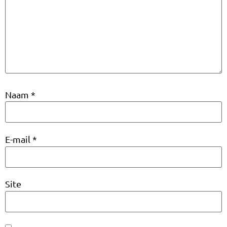
Naam
*
E-mail
*
Site