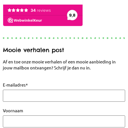
Mooie verhalen post
Af en toe onze mooie verhalen of een mooie aanbieding in
jouw mailbox ontvangen? Schrijf je dan nu in.
E-mailadres
*
Voornaam