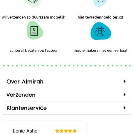
wij verzenden zo duurzaam mogelijk
niet tevreden? geld terug!
achteraf betalen op factuur
mooie makers met een verhaal
Over Almirah
Verzenden
Klantenservice