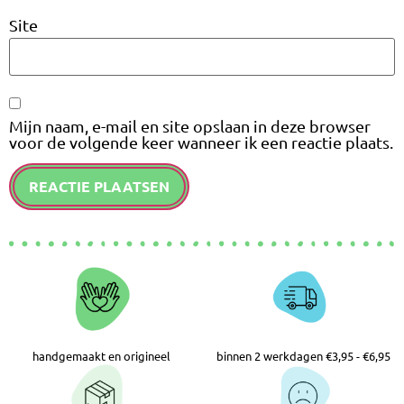
Site
Mijn naam, e-mail en site opslaan in deze browser
voor de volgende keer wanneer ik een reactie plaats.
handgemaakt en origineel
binnen 2 werkdagen €3,95 - €6,95