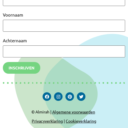
Voornaam
Achternaam
INSCHRIJVEN
© Almirah |
Algemene voorwaarden
Privacyverklaring
|
Cookieverklaring