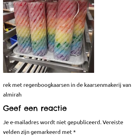
rek met regenboogkaarsen in de kaarsenmakerij van
almirah
Geef een reactie
Je e-mailadres wordt niet gepubliceerd.
Vereiste
velden zijn gemarkeerd met
*