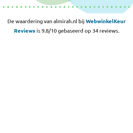
WebwinkelKeur
De waardering van almirah.nl bij
Reviews
is 9.8/10 gebaseerd op 34 reviews.