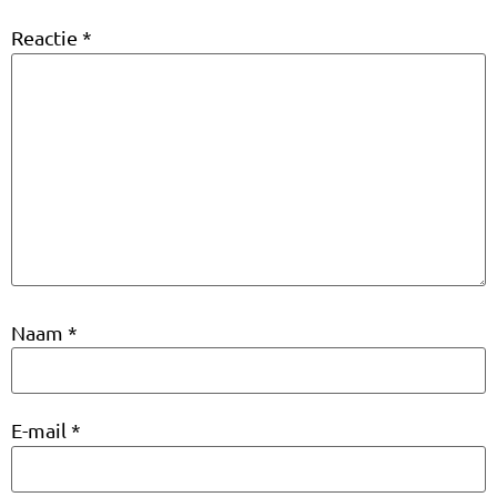
Reactie
*
Naam
*
E-mail
*