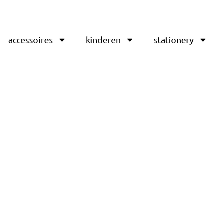
accessoires
kinderen
stationery