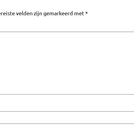
reiste velden zijn gemarkeerd met
*