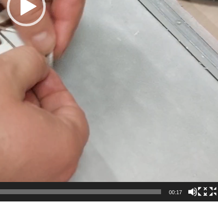
00:17