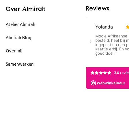
Reviews
Over Almirah
Atelier Almirah
Almirah Blog
Over mij
Samenwerken