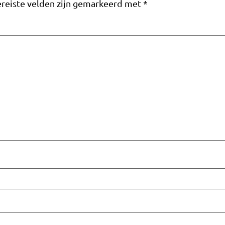
reiste velden zijn gemarkeerd met
*