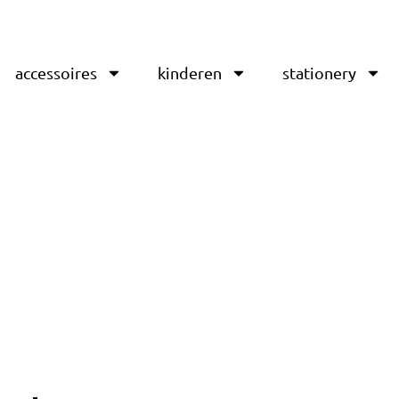
accessoires
kinderen
stationery