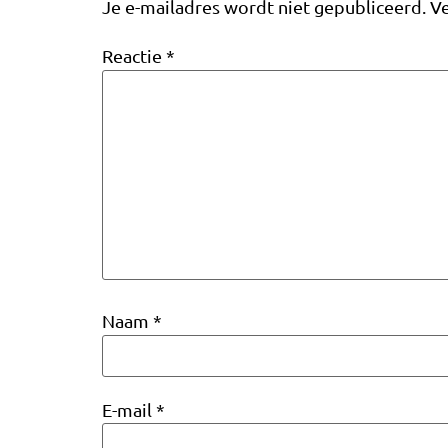
Je e-mailadres wordt niet gepubliceerd.
Ve
Reactie
*
Naam
*
E-mail
*