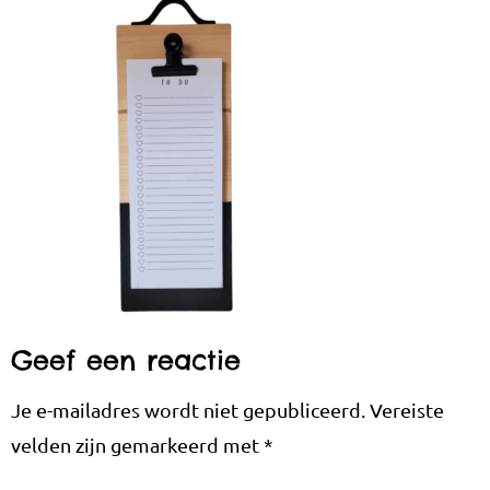
Geef een reactie
Je e-mailadres wordt niet gepubliceerd.
Vereiste
velden zijn gemarkeerd met
*