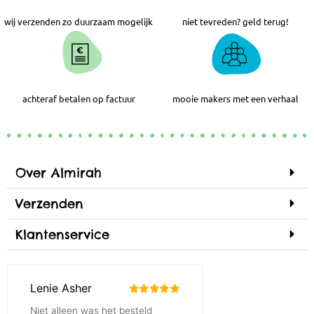
wij verzenden zo duurzaam mogelijk
niet tevreden? geld terug!
achteraf betalen op factuur
mooie makers met een verhaal
Over Almirah
Verzenden
Klantenservice