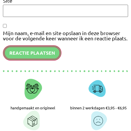
Mijn naam, e-mail en site opslaan in deze browser
voor de volgende keer wanneer ik een reactie plaats.
handgemaakt en origineel
binnen 2 werkdagen €3,95 - €6,95