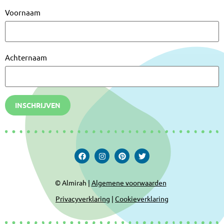
Voornaam
Achternaam
INSCHRIJVEN
© Almirah |
Algemene voorwaarden
Privacyverklaring
|
Cookieverklaring