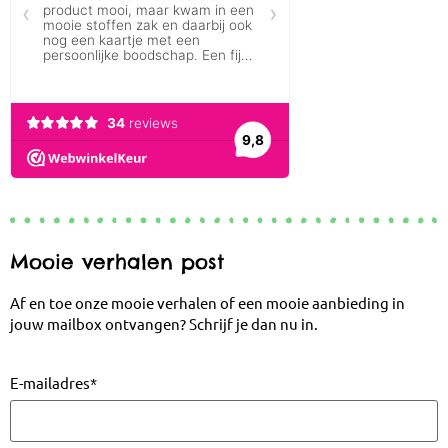
Mooie verhalen post
Af en toe onze mooie verhalen of een mooie aanbieding in
jouw mailbox ontvangen? Schrijf je dan nu in.
E-mailadres
*