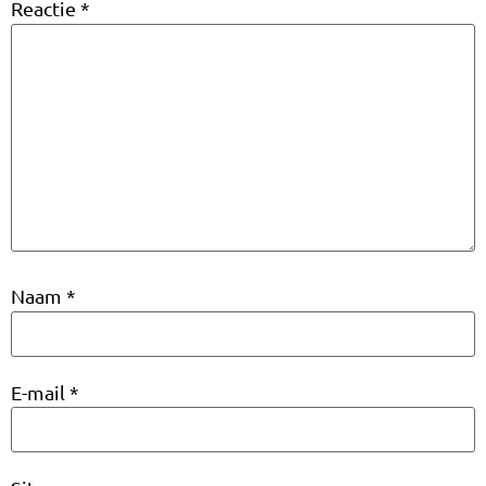
Reactie
*
Naam
*
E-mail
*
Site