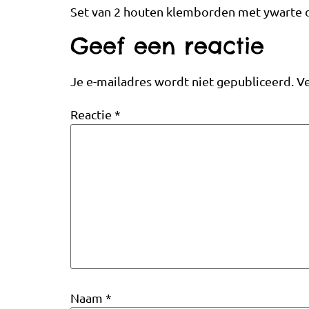
Set van 2 houten klemborden met ywarte det
Geef een reactie
Je e-mailadres wordt niet gepubliceerd.
Ve
Reactie
*
Naam
*