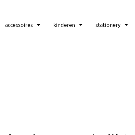
accessoires
kinderen
stationery