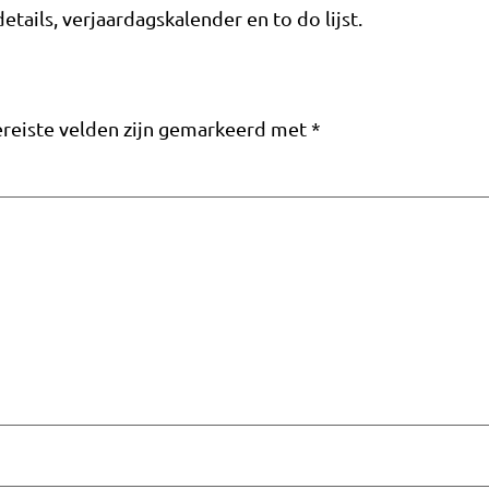
ails, verjaardagskalender en to do lijst.
reiste velden zijn gemarkeerd met
*