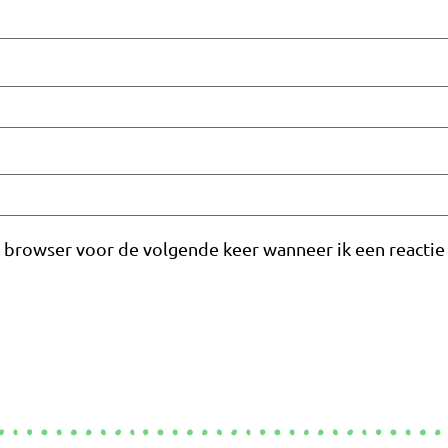
e browser voor de volgende keer wanneer ik een reactie 