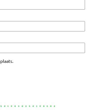
plaats.