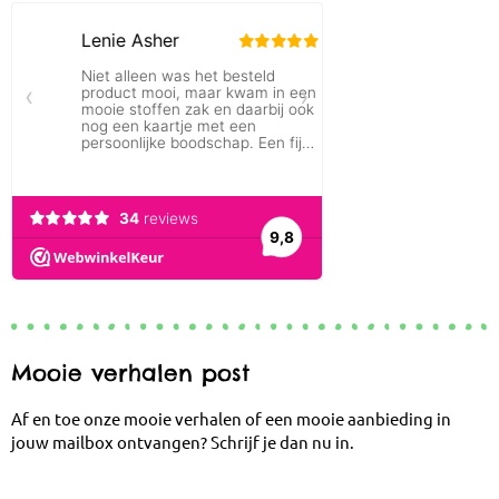
Mooie verhalen post
Af en toe onze mooie verhalen of een mooie aanbieding in
jouw mailbox ontvangen? Schrijf je dan nu in.