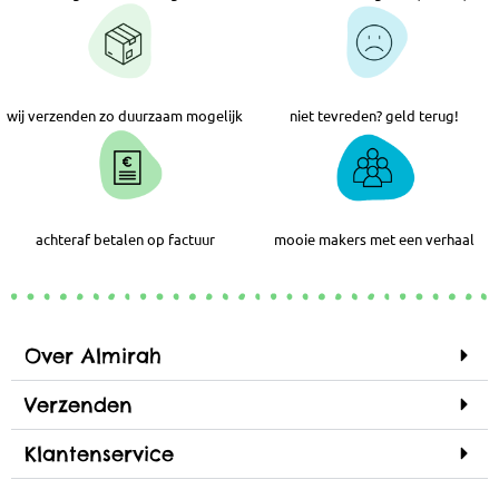
wij verzenden zo duurzaam mogelijk
niet tevreden? geld terug!
achteraf betalen op factuur
mooie makers met een verhaal
Over Almirah
Verzenden
Klantenservice