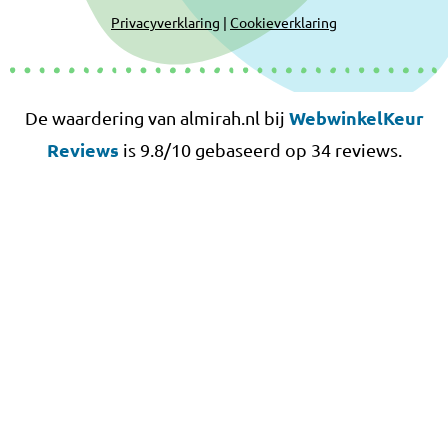
Privacyverklaring
|
Cookieverklaring
WebwinkelKeur
De waardering van almirah.nl bij
Reviews
is 9.8/10 gebaseerd op 34 reviews.