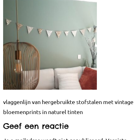
vlaggenlijn van hergebruikte stofstalen met vintage
bloemenprints in naturel tinten
Geef een reactie