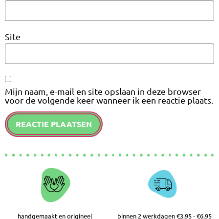
Site
Mijn naam, e-mail en site opslaan in deze browser
voor de volgende keer wanneer ik een reactie plaats.
handgemaakt en origineel
binnen 2 werkdagen €3,95 - €6,95