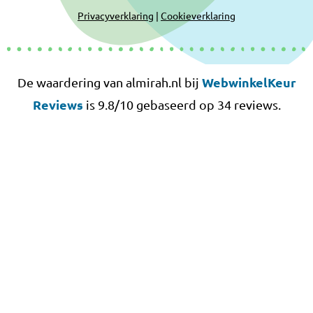
Privacyverklaring
|
Cookieverklaring
WebwinkelKeur
De waardering van almirah.nl bij
Reviews
is 9.8/10 gebaseerd op 34 reviews.