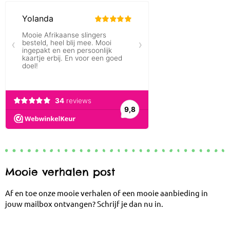
Mooie verhalen post
Af en toe onze mooie verhalen of een mooie aanbieding in
jouw mailbox ontvangen? Schrijf je dan nu in.