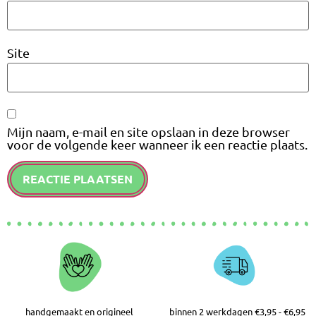
Site
Mijn naam, e-mail en site opslaan in deze browser
voor de volgende keer wanneer ik een reactie plaats.
handgemaakt en origineel
binnen 2 werkdagen €3,95 - €6,95