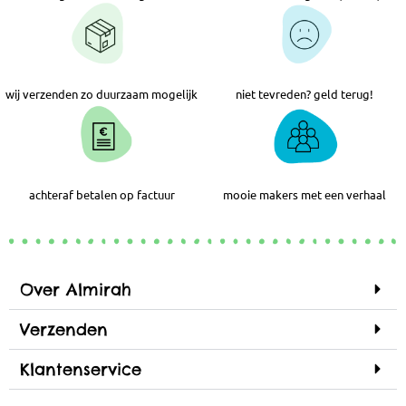
wij verzenden zo duurzaam mogelijk
niet tevreden? geld terug!
achteraf betalen op factuur
mooie makers met een verhaal
Over Almirah
Verzenden
Klantenservice