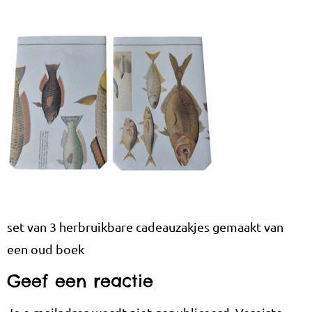
set van 3 herbruikbare cadeauzakjes gemaakt van
een oud boek
Geef een reactie