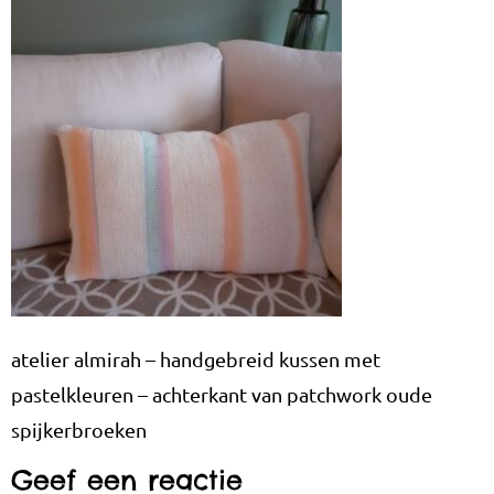
atelier almirah – handgebreid kussen met
pastelkleuren – achterkant van patchwork oude
spijkerbroeken
Geef een reactie