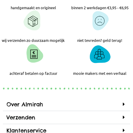
handgemaakt en origineel
binnen 2 werkdagen €3,95 - €6,95
wij verzenden zo duurzaam mogelijk
niet tevreden? geld terug!
achteraf betalen op factuur
mooie makers met een verhaal
Over Almirah
Verzenden
Klantenservice