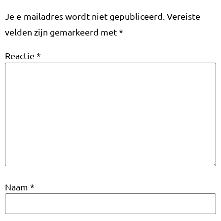
Je e-mailadres wordt niet gepubliceerd.
Vereiste
velden zijn gemarkeerd met
*
Reactie
*
Naam
*