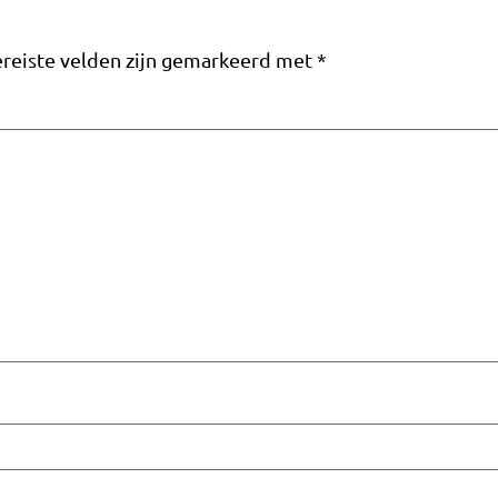
reiste velden zijn gemarkeerd met
*