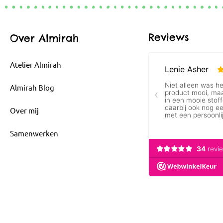
Reviews
Over Almirah
Atelier Almirah
Almirah Blog
Over mij
Samenwerken