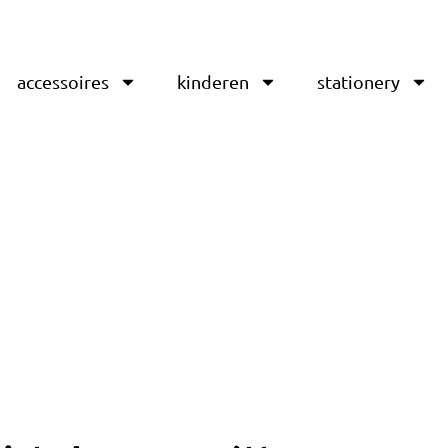
accessoires
kinderen
stationery