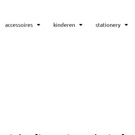
accessoires
kinderen
stationery