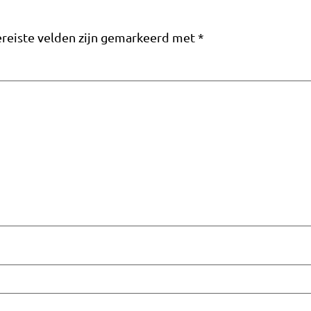
reiste velden zijn gemarkeerd met
*