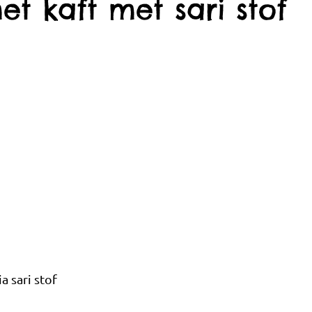
et kaft met sari stof
a sari stof