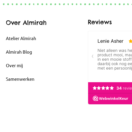
Reviews
Over Almirah
Atelier Almirah
Almirah Blog
Over mij
Samenwerken