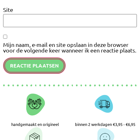
Site
Mijn naam, e-mail en site opslaan in deze browser
voor de volgende keer wanneer ik een reactie plaats.
handgemaakt en origineel
binnen 2 werkdagen €3,95 - €6,95