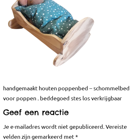
handgemaakt houten poppenbed – schommelbed
voor poppen . beddegoed stes los verkrijgbaar
Geef een reactie
Je e-mailadres wordt niet gepubliceerd.
Vereiste
velden zijn gemarkeerd met
*