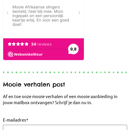
Mooie verhalen post
Af en toe onze mooie verhalen of een mooie aanbieding in
jouw mailbox ontvangen? Schrijf je dan nu in.
E-mailadres
*