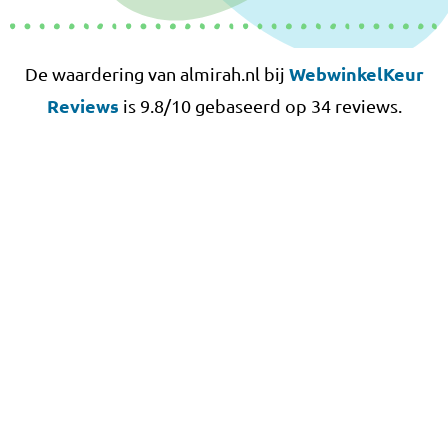
WebwinkelKeur
De waardering van almirah.nl bij
Reviews
is 9.8/10 gebaseerd op 34 reviews.