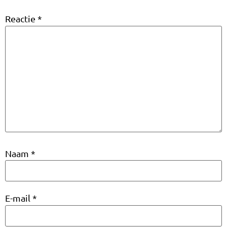
Reactie
*
Naam
*
E-mail
*