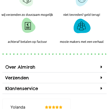
wij verzenden zo duurzaam mogelijk
niet tevreden? geld terug!
achteraf betalen op factuur
mooie makers met een verhaal
Over Almirah
Verzenden
Klantenservice