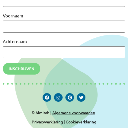
Voornaam
Achternaam
INSCHRIJVEN
© Almirah |
Algemene voorwaarden
Privacyverklaring
|
Cookieverklaring