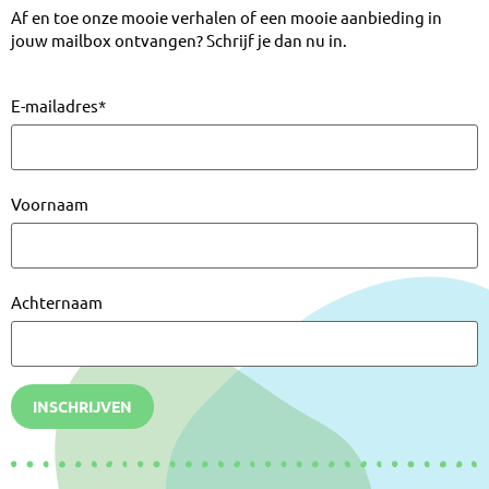
Af en toe onze mooie verhalen of een mooie aanbieding in
jouw mailbox ontvangen? Schrijf je dan nu in.
E-mailadres
*
Voornaam
Achternaam
INSCHRIJVEN