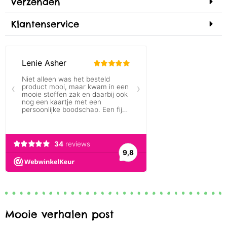
Verzenden
Klantenservice
Mooie verhalen post