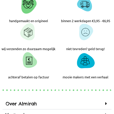
handgemaakt en origineel
binnen 2 werkdagen €3,95 - €6,95
wij verzenden zo duurzaam mogelijk
niet tevreden? geld terug!
achteraf betalen op factuur
mooie makers met een verhaal
Over Almirah