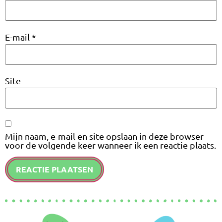
E-mail
*
Site
Mijn naam, e-mail en site opslaan in deze browser
voor de volgende keer wanneer ik een reactie plaats.