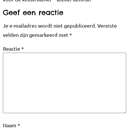
Geef een reactie
Je e-mailadres wordt niet gepubliceerd.
Vereiste
velden zijn gemarkeerd met
*
Reactie
*
Naam
*