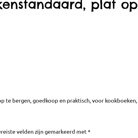
enstandaard, plat op
 op te bergen, goedkoop en praktisch, voor kookboeken,
reiste velden zijn gemarkeerd met
*