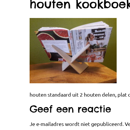
houten kookboek
houten standaard uit 2 houten delen, plat
Geef een reactie
Je e-mailadres wordt niet gepubliceerd.
Ve