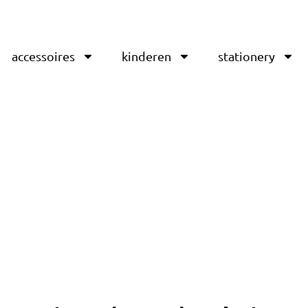
accessoires
kinderen
stationery