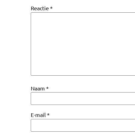
Reactie
*
Naam
*
E-mail
*