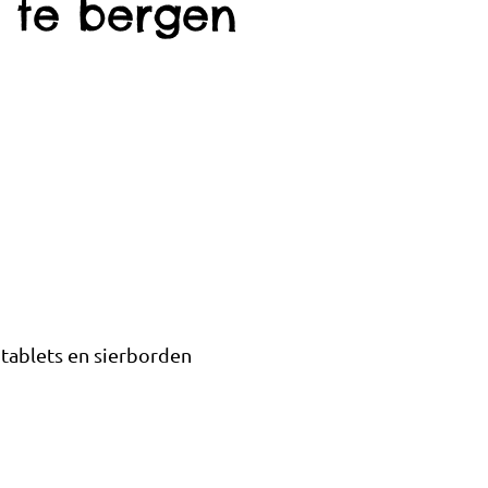
 te bergen
 tablets en sierborden