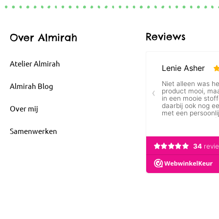
Reviews
Over Almirah
Atelier Almirah
Almirah Blog
Over mij
Samenwerken