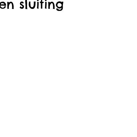
n sluiting