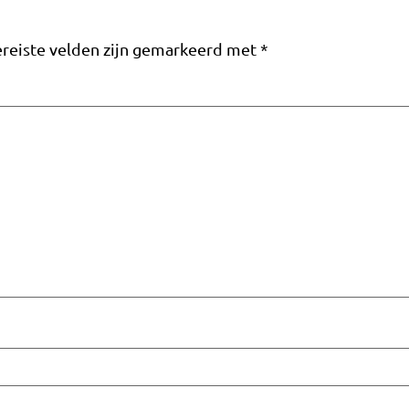
reiste velden zijn gemarkeerd met
*