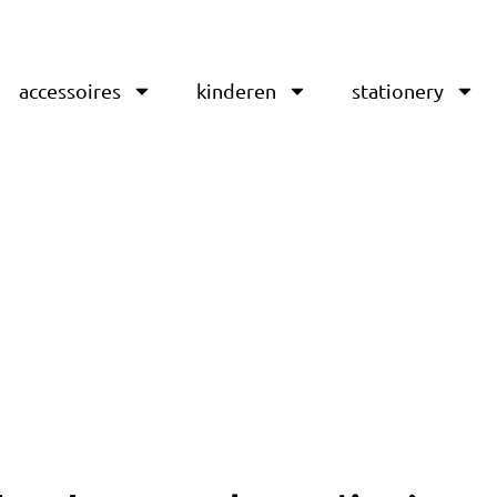
accessoires
kinderen
stationery