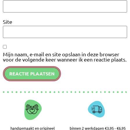
Site
Mijn naam, e-mail en site opslaan in deze browser
voor de volgende keer wanneer ik een reactie plaats.
handgemaakt en origineel
binnen 2 werkdagen €3,95 - €6,95