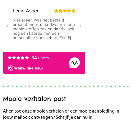
Mooie verhalen post
Af en toe onze mooie verhalen of een mooie aanbieding in
jouw mailbox ontvangen? Schrijf je dan nu in.