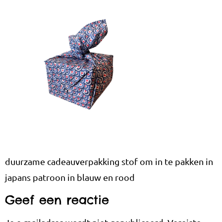
duurzame cadeauverpakking stof om in te pakken in
japans patroon in blauw en rood
Geef een reactie