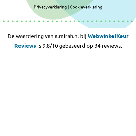
Privacyverklaring
|
Cookieverklaring
WebwinkelKeur
De waardering van almirah.nl bij
Reviews
is 9.8/10 gebaseerd op 34 reviews.