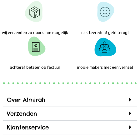
wij verzenden zo duurzaam mogelijk
niet tevreden? geld terug!
achteraf betalen op factuur
mooie makers met een verhaal
Over Almirah
Verzenden
Klantenservice