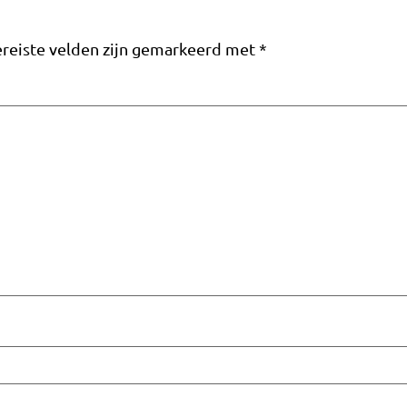
reiste velden zijn gemarkeerd met
*