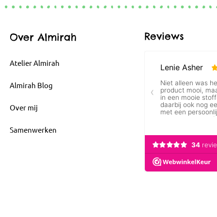
Reviews
Over Almirah
Atelier Almirah
Almirah Blog
Over mij
Samenwerken