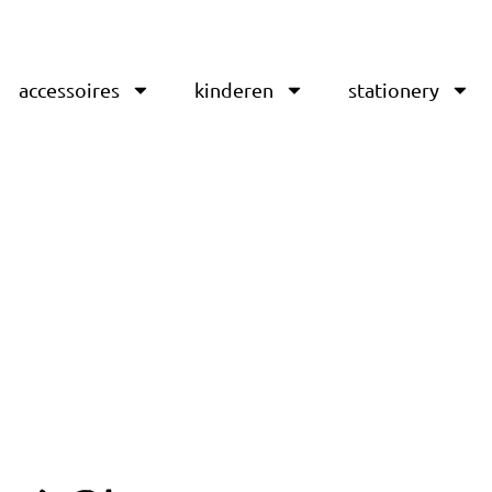
accessoires
kinderen
stationery