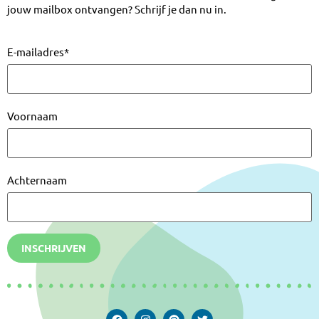
jouw mailbox ontvangen? Schrijf je dan nu in.
E-mailadres
*
Voornaam
Achternaam
INSCHRIJVEN