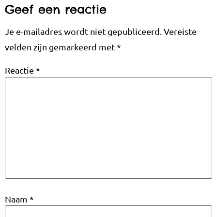
Geef een reactie
Je e-mailadres wordt niet gepubliceerd.
Vereiste
velden zijn gemarkeerd met
*
Reactie
*
Naam
*