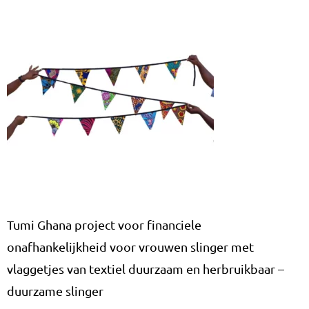
Tumi Ghana project voor financiele
onafhankelijkheid voor vrouwen slinger met
vlaggetjes van textiel duurzaam en herbruikbaar –
duurzame slinger