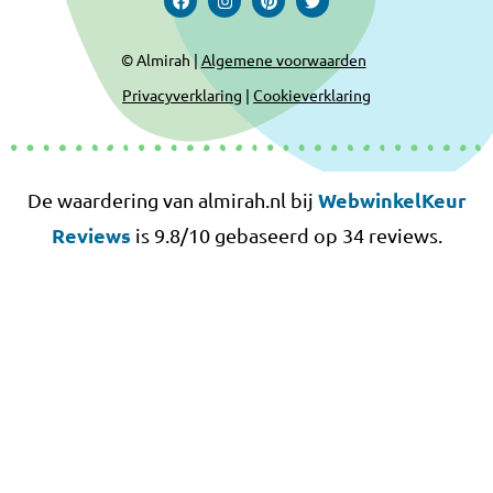
© Almirah |
Algemene voorwaarden
Privacyverklaring
|
Cookieverklaring
WebwinkelKeur
De waardering van almirah.nl bij
Reviews
is 9.8/10 gebaseerd op 34 reviews.