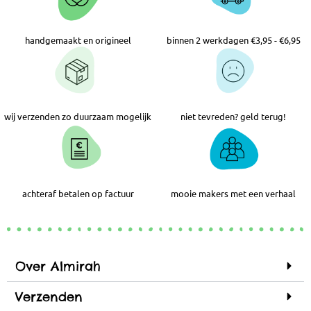
handgemaakt en origineel
binnen 2 werkdagen €3,95 - €6,95
wij verzenden zo duurzaam mogelijk
niet tevreden? geld terug!
achteraf betalen op factuur
mooie makers met een verhaal
Over Almirah
Verzenden