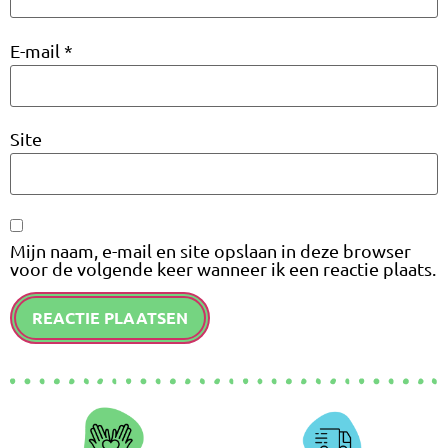
E-mail
*
Site
Mijn naam, e-mail en site opslaan in deze browser
voor de volgende keer wanneer ik een reactie plaats.