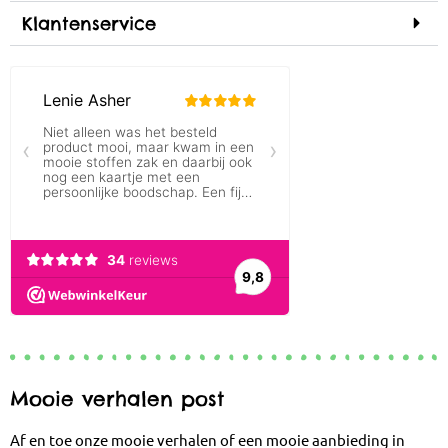
Klantenservice
Mooie verhalen post
Af en toe onze mooie verhalen of een mooie aanbieding in