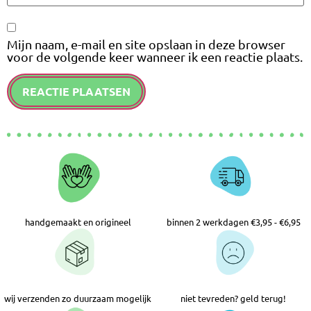
Mijn naam, e-mail en site opslaan in deze browser
voor de volgende keer wanneer ik een reactie plaats.
handgemaakt en origineel
binnen 2 werkdagen €3,95 - €6,95
wij verzenden zo duurzaam mogelijk
niet tevreden? geld terug!