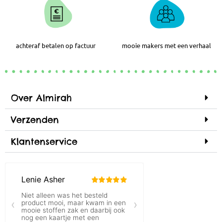
achteraf betalen op factuur
mooie makers met een verhaal
Over Almirah
Verzenden
Klantenservice