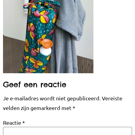
Geef een reactie
Je e-mailadres wordt niet gepubliceerd.
Vereiste
velden zijn gemarkeerd met
*
Reactie
*