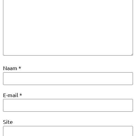
Naam
*
E-mail
*
Site