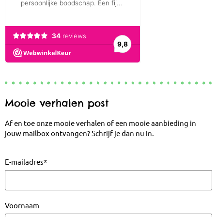
Mooie verhalen post
Af en toe onze mooie verhalen of een mooie aanbieding in
jouw mailbox ontvangen? Schrijf je dan nu in.
E-mailadres
*
Voornaam