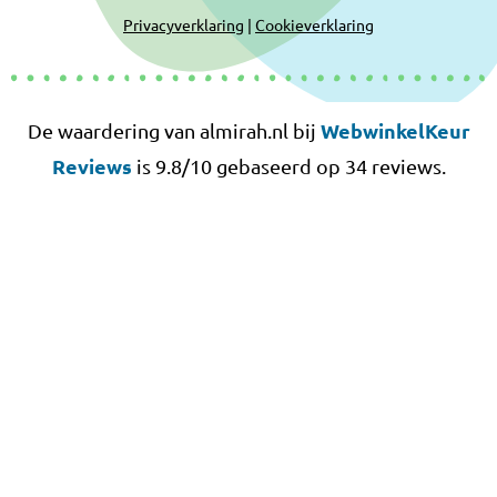
Privacyverklaring
|
Cookieverklaring
WebwinkelKeur
De waardering van almirah.nl bij
Reviews
is 9.8/10 gebaseerd op 34 reviews.