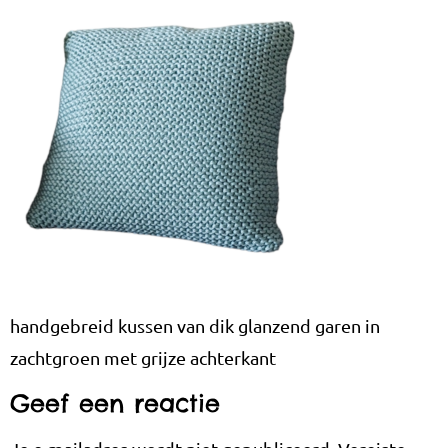
handgebreid kussen van dik glanzend garen in
zachtgroen met grijze achterkant
Geef een reactie