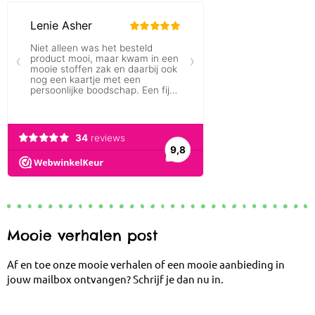
Mooie verhalen post
Af en toe onze mooie verhalen of een mooie aanbieding in
jouw mailbox ontvangen? Schrijf je dan nu in.