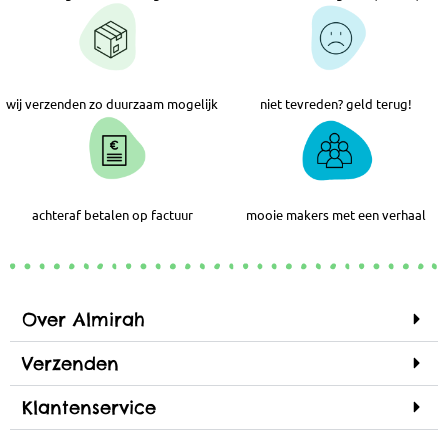
wij verzenden zo duurzaam mogelijk
niet tevreden? geld terug!
achteraf betalen op factuur
mooie makers met een verhaal
Over Almirah
Verzenden
Klantenservice