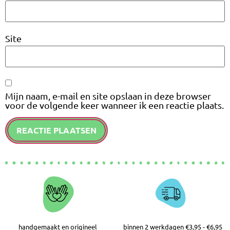
Site
Mijn naam, e-mail en site opslaan in deze browser
voor de volgende keer wanneer ik een reactie plaats.
handgemaakt en origineel
binnen 2 werkdagen €3,95 - €6,95