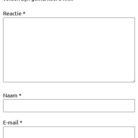
Reactie
*
Naam
*
E-mail
*