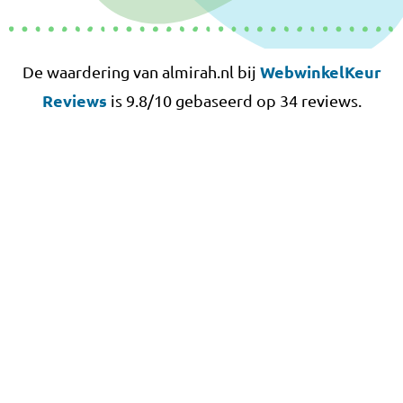
WebwinkelKeur
De waardering van almirah.nl bij
Reviews
is 9.8/10 gebaseerd op 34 reviews.