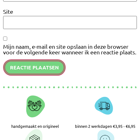
Site
Mijn naam, e-mail en site opslaan in deze browser
voor de volgende keer wanneer ik een reactie plaats.
handgemaakt en origineel
binnen 2 werkdagen €3,95 - €6,95