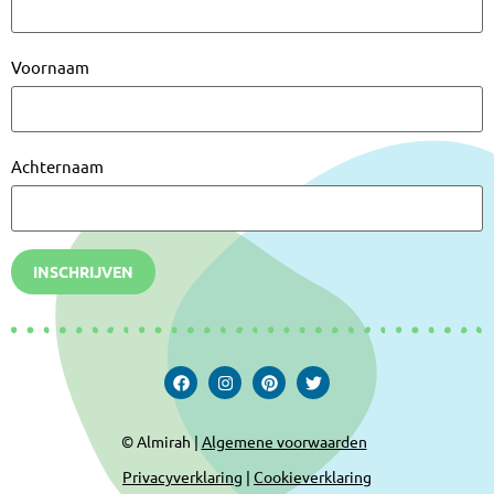
Voornaam
Achternaam
INSCHRIJVEN
© Almirah |
Algemene voorwaarden
Privacyverklaring
|
Cookieverklaring