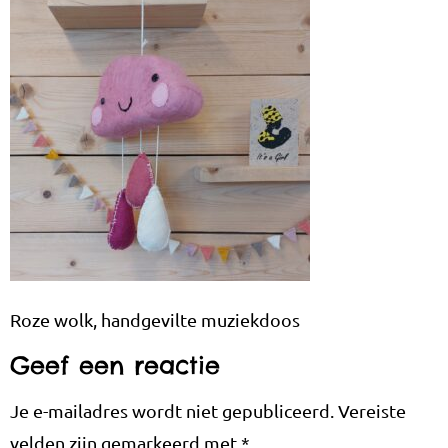
Roze wolk, handgevilte muziekdoos
Geef een reactie
Je e-mailadres wordt niet gepubliceerd.
Vereiste
velden zijn gemarkeerd met
*