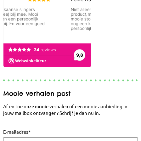
Mooie verhalen post
Af en toe onze mooie verhalen of een mooie aanbieding in
jouw mailbox ontvangen? Schrijf je dan nu in.
E-mailadres
*