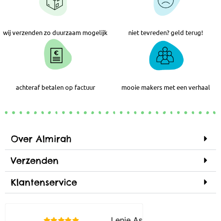
wij verzenden zo duurzaam mogelijk
niet tevreden? geld terug!
achteraf betalen op factuur
mooie makers met een verhaal
Over Almirah
Verzenden
Klantenservice