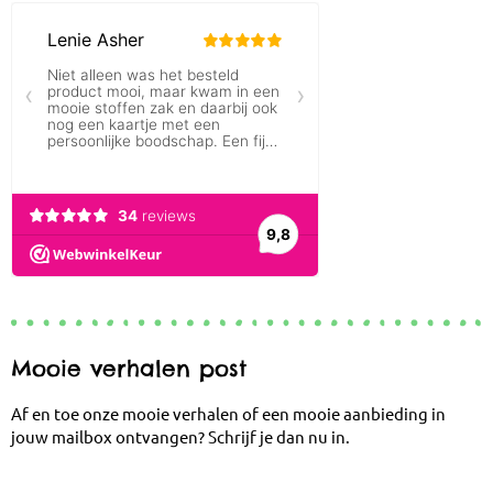
Mooie verhalen post
Af en toe onze mooie verhalen of een mooie aanbieding in
jouw mailbox ontvangen? Schrijf je dan nu in.