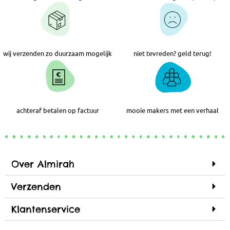
wij verzenden zo duurzaam mogelijk
niet tevreden? geld terug!
achteraf betalen op factuur
mooie makers met een verhaal
Over Almirah
Verzenden
Klantenservice