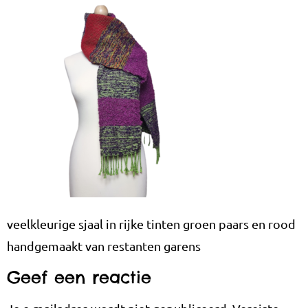
veelkleurige sjaal in rijke tinten groen paars en rood
handgemaakt van restanten garens
Geef een reactie