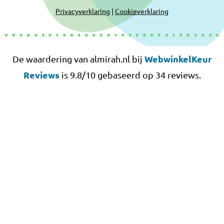
Privacyverklaring
|
Cookieverklaring
WebwinkelKeur
De waardering van almirah.nl bij
Reviews
is 9.8/10 gebaseerd op 34 reviews.