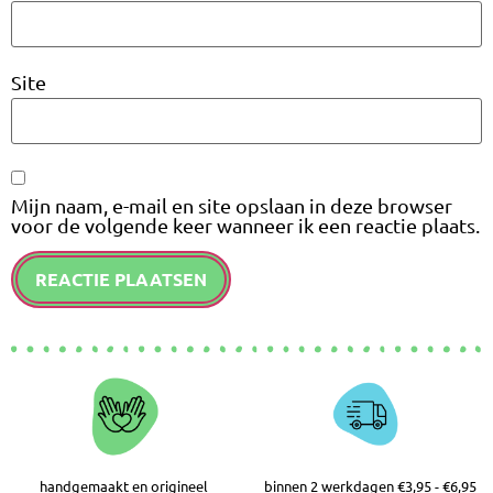
Site
Mijn naam, e-mail en site opslaan in deze browser
voor de volgende keer wanneer ik een reactie plaats.
handgemaakt en origineel
binnen 2 werkdagen €3,95 - €6,95