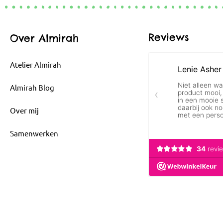
Reviews
Over Almirah
Atelier Almirah
Almirah Blog
Over mij
Samenwerken