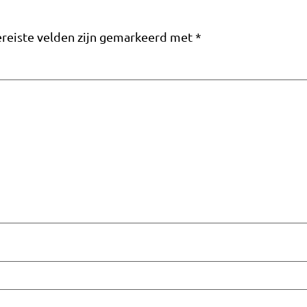
reiste velden zijn gemarkeerd met
*