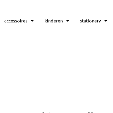
accessoires
kinderen
stationery