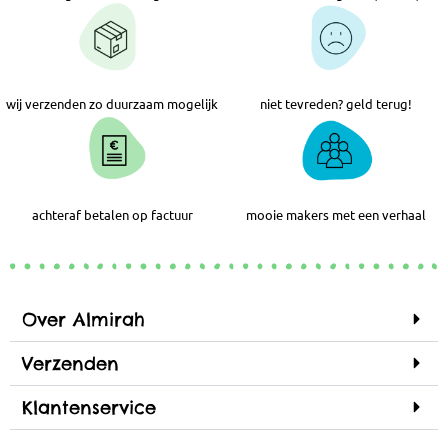
wij verzenden zo duurzaam mogelijk
niet tevreden? geld terug!
achteraf betalen op factuur
mooie makers met een verhaal
Over Almirah
Verzenden
Klantenservice