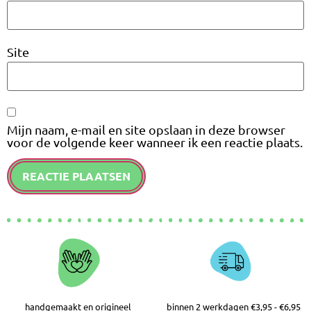
Site
Mijn naam, e-mail en site opslaan in deze browser
voor de volgende keer wanneer ik een reactie plaats.
handgemaakt en origineel
binnen 2 werkdagen €3,95 - €6,95