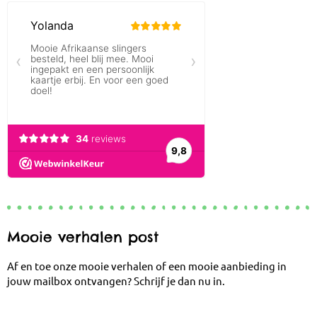
Mooie verhalen post
Af en toe onze mooie verhalen of een mooie aanbieding in
jouw mailbox ontvangen? Schrijf je dan nu in.