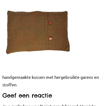
handgemaakte kussen met hergebruikte garens en
stoffen
Geef een reactie