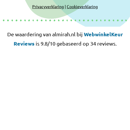
Privacyverklaring
|
Cookieverklaring
WebwinkelKeur
De waardering van almirah.nl bij
Reviews
is 9.8/10 gebaseerd op 34 reviews.