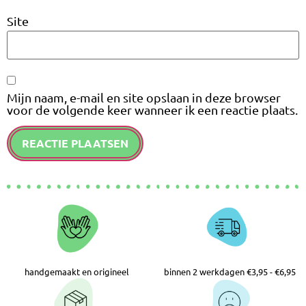
Site
Mijn naam, e-mail en site opslaan in deze browser
voor de volgende keer wanneer ik een reactie plaats.
handgemaakt en origineel
binnen 2 werkdagen €3,95 - €6,95