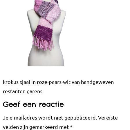
krokus sjaal in roze-paars-wit van handgeweven
restanten garens
Geef een reactie
Je e-mailadres wordt niet gepubliceerd.
Vereiste
velden zijn gemarkeerd met
*