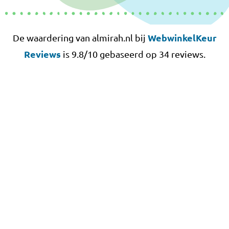
WebwinkelKeur
De waardering van almirah.nl bij
Reviews
is 9.8/10 gebaseerd op 34 reviews.