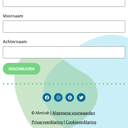
Voornaam
Achternaam
INSCHRIJVEN
© Almirah |
Algemene voorwaarden
Privacyverklaring
|
Cookieverklaring