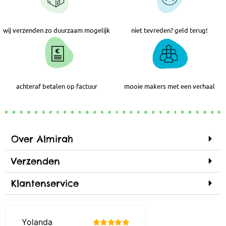
wij verzenden zo duurzaam mogelijk
niet tevreden? geld terug!
achteraf betalen op factuur
mooie makers met een verhaal
Over Almirah
Verzenden
Klantenservice