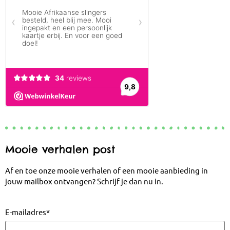
Mooie verhalen post
Af en toe onze mooie verhalen of een mooie aanbieding in
jouw mailbox ontvangen? Schrijf je dan nu in.
E-mailadres
*