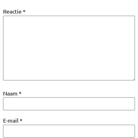
Reactie
*
Naam
*
E-mail
*