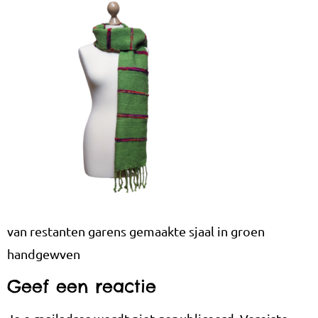
van restanten garens gemaakte sjaal in groen
handgewven
Geef een reactie