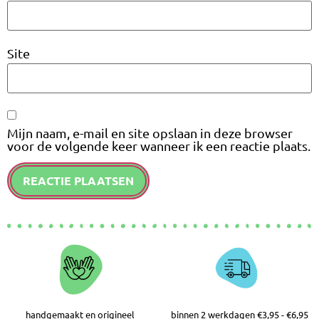
Site
Mijn naam, e-mail en site opslaan in deze browser
voor de volgende keer wanneer ik een reactie plaats.
handgemaakt en origineel
binnen 2 werkdagen €3,95 - €6,95