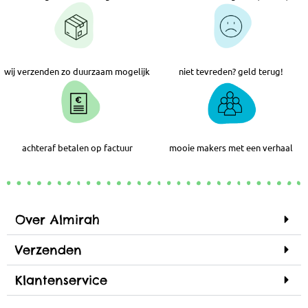
wij verzenden zo duurzaam mogelijk
niet tevreden? geld terug!
achteraf betalen op factuur
mooie makers met een verhaal
Over Almirah
Verzenden
Klantenservice