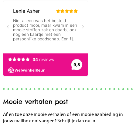
Mooie verhalen post
Af en toe onze mooie verhalen of een mooie aanbieding in
jouw mailbox ontvangen? Schrijf je dan nu in.