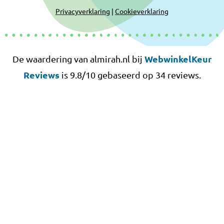
Privacyverklaring
|
Cookieverklaring
WebwinkelKeur
De waardering van almirah.nl bij
Reviews
is 9.8/10 gebaseerd op 34 reviews.