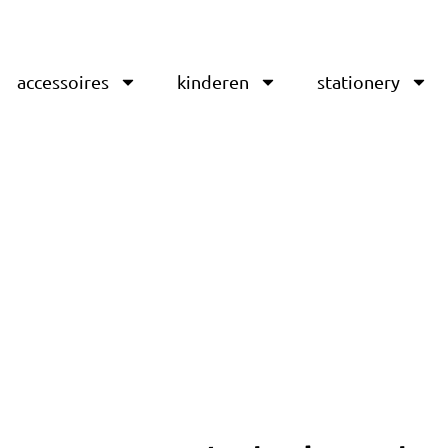
accessoires
kinderen
stationery