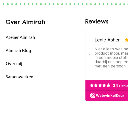
Reviews
Over Almirah
Atelier Almirah
Almirah Blog
Over mij
Samenwerken