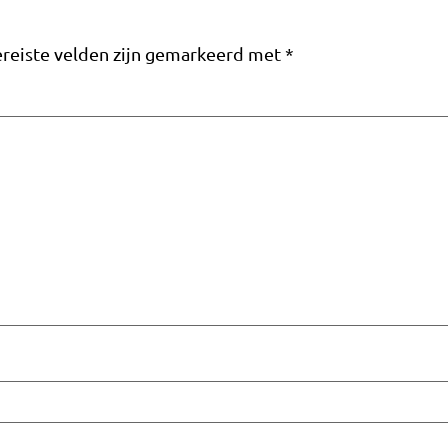
reiste velden zijn gemarkeerd met
*