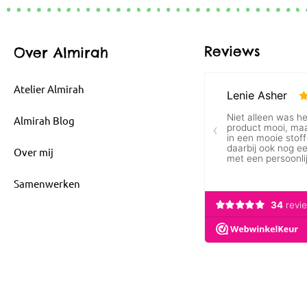
Reviews
Over Almirah
Atelier Almirah
Almirah Blog
Over mij
Samenwerken