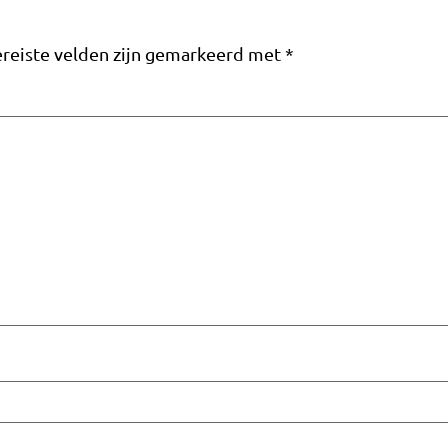
reiste velden zijn gemarkeerd met
*