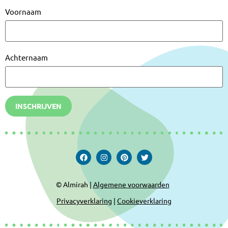
Voornaam
Achternaam
INSCHRIJVEN
© Almirah |
Algemene voorwaarden
Privacyverklaring
|
Cookieverklaring