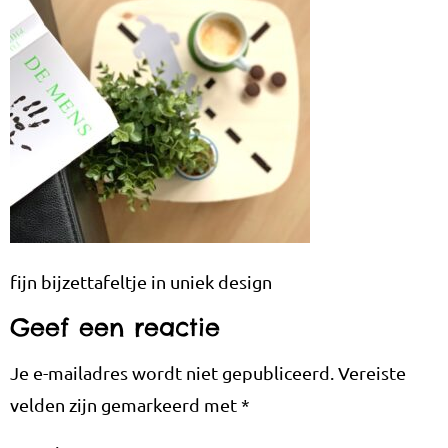
fijn bijzettafeltje in uniek design
Geef een reactie
Je e-mailadres wordt niet gepubliceerd.
Vereiste
velden zijn gemarkeerd met
*