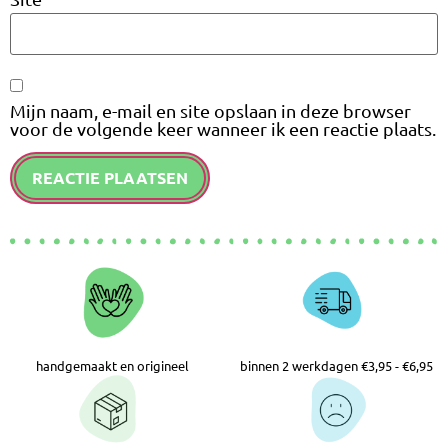
Mijn naam, e-mail en site opslaan in deze browser
voor de volgende keer wanneer ik een reactie plaats.
handgemaakt en origineel
binnen 2 werkdagen €3,95 - €6,95