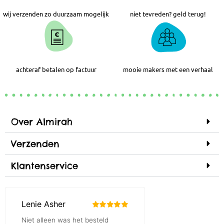
wij verzenden zo duurzaam mogelijk
niet tevreden? geld terug!
achteraf betalen op factuur
mooie makers met een verhaal
Over Almirah
Verzenden
Klantenservice