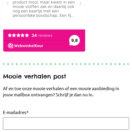
Mooie verhalen post
Af en toe onze mooie verhalen of een mooie aanbieding in
jouw mailbox ontvangen? Schrijf je dan nu in.
E-mailadres
*