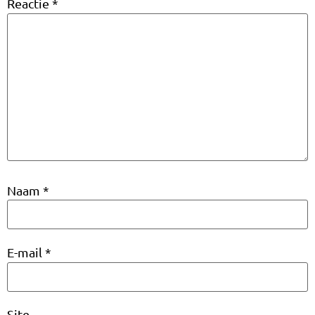
Reactie
*
Naam
*
E-mail
*
Site