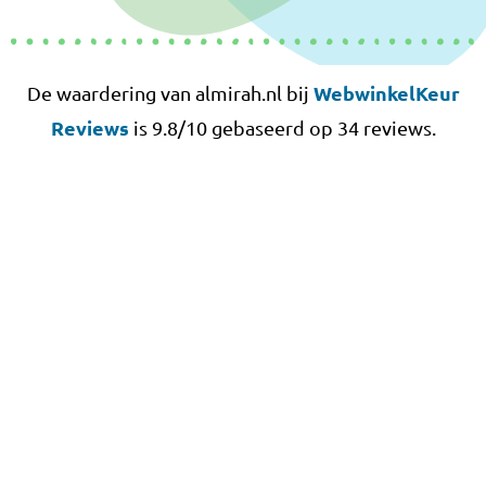
WebwinkelKeur
De waardering van almirah.nl bij
Reviews
is 9.8/10 gebaseerd op 34 reviews.