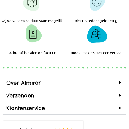
wij verzenden zo duurzaam mogelijk
niet tevreden? geld terug!
achteraf betalen op factuur
mooie makers met een verhaal
Over Almirah
Verzenden
Klantenservice