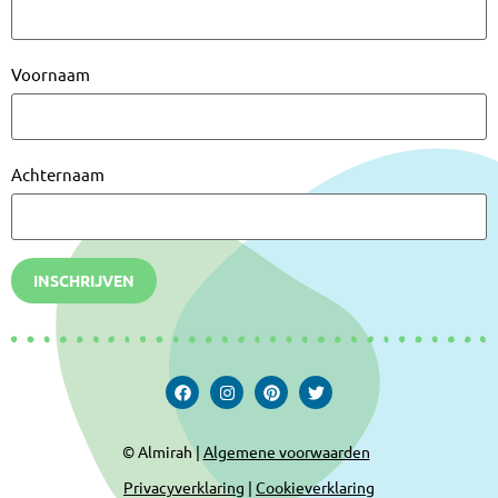
Voornaam
Achternaam
INSCHRIJVEN
© Almirah |
Algemene voorwaarden
Privacyverklaring
|
Cookieverklaring