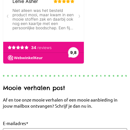
Mooie verhalen post
Af en toe onze mooie verhalen of een mooie aanbieding in
jouw mailbox ontvangen? Schrijf je dan nu in.
E-mailadres
*