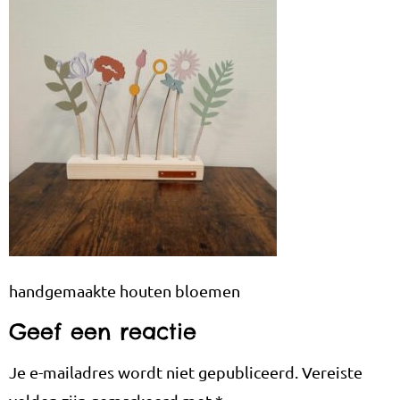
handgemaakte houten bloemen
Geef een reactie
Je e-mailadres wordt niet gepubliceerd.
Vereiste