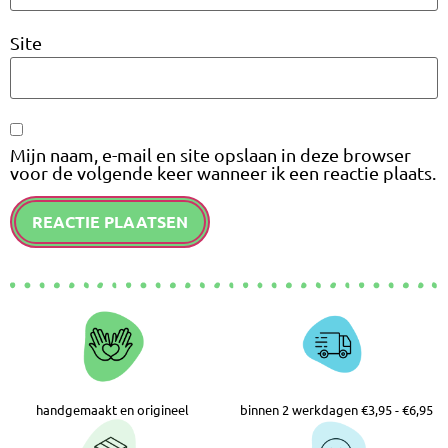
Site
Mijn naam, e-mail en site opslaan in deze browser
voor de volgende keer wanneer ik een reactie plaats.
handgemaakt en origineel
binnen 2 werkdagen €3,95 - €6,95