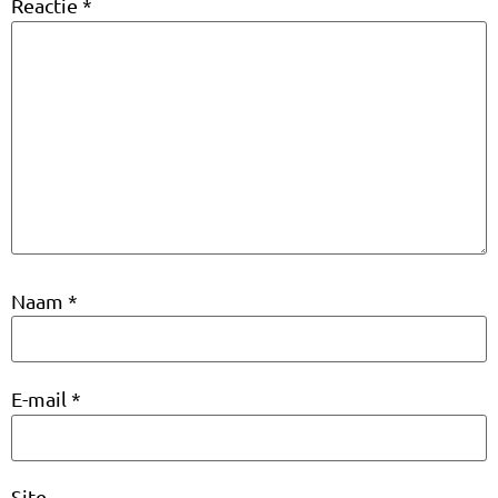
Reactie
*
Naam
*
E-mail
*
Site