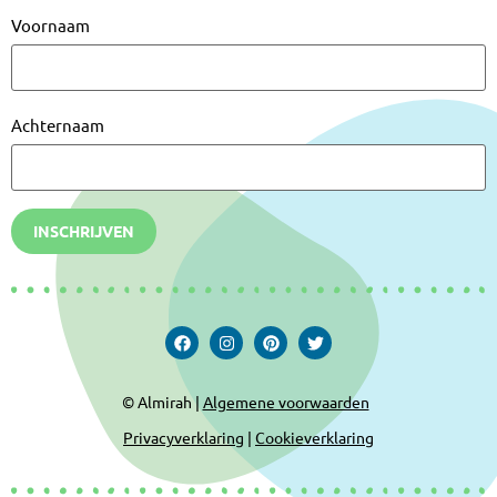
Voornaam
Achternaam
INSCHRIJVEN
© Almirah |
Algemene voorwaarden
Privacyverklaring
|
Cookieverklaring