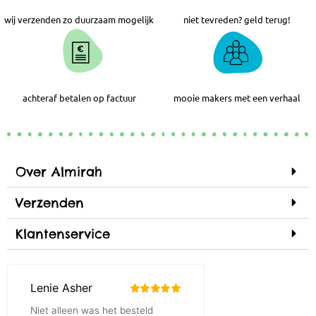
wij verzenden zo duurzaam mogelijk
niet tevreden? geld terug!
achteraf betalen op factuur
mooie makers met een verhaal
Over Almirah
Verzenden
Klantenservice