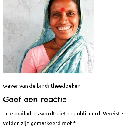
wever van de bindi theedoeken
Geef een reactie
Je e-mailadres wordt niet gepubliceerd.
Vereiste
velden zijn gemarkeerd met
*