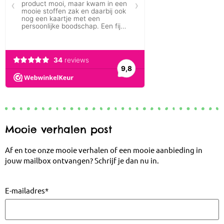
Mooie verhalen post
Af en toe onze mooie verhalen of een mooie aanbieding in
jouw mailbox ontvangen? Schrijf je dan nu in.
E-mailadres
*