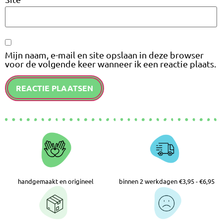
Mijn naam, e-mail en site opslaan in deze browser
voor de volgende keer wanneer ik een reactie plaats.
handgemaakt en origineel
binnen 2 werkdagen €3,95 - €6,95