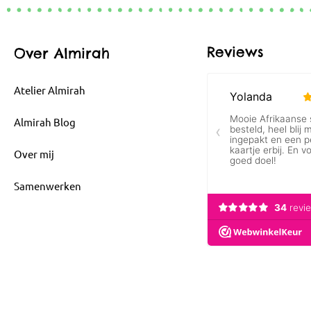
Reviews
Over Almirah
Atelier Almirah
Almirah Blog
Over mij
Samenwerken