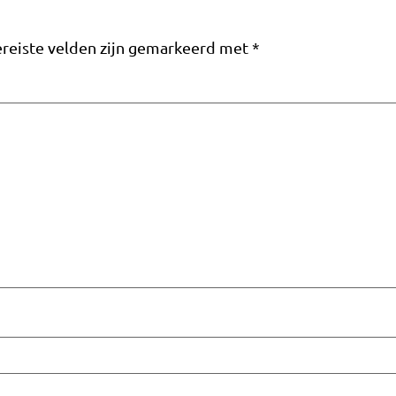
reiste velden zijn gemarkeerd met
*