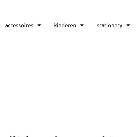
accessoires
kinderen
stationery