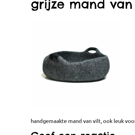
grijze mand van
handgemaakte mand van vilt, ook leuk voo