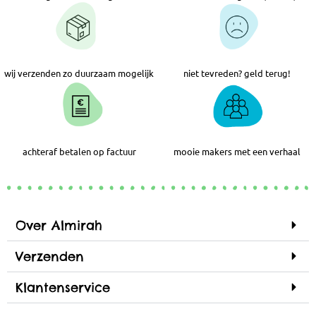
wij verzenden zo duurzaam mogelijk
niet tevreden? geld terug!
achteraf betalen op factuur
mooie makers met een verhaal
Over Almirah
Verzenden
Klantenservice