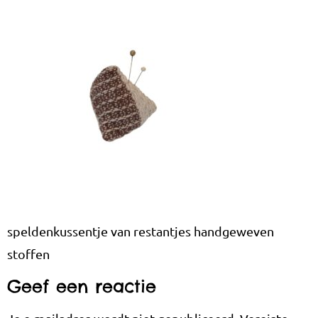
speldenkussentje van restantjes handgeweven
stoffen
Geef een reactie