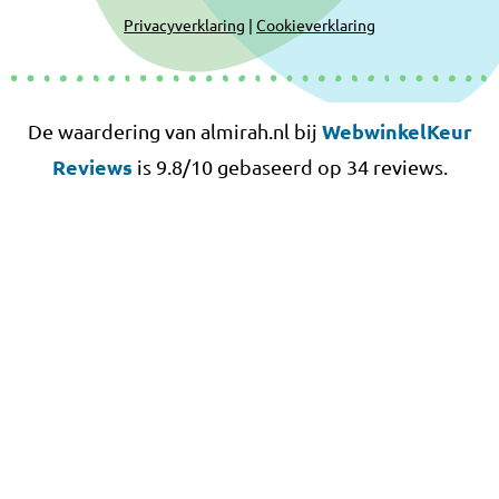
Privacyverklaring
|
Cookieverklaring
WebwinkelKeur
De waardering van almirah.nl bij
Reviews
is 9.8/10 gebaseerd op 34 reviews.