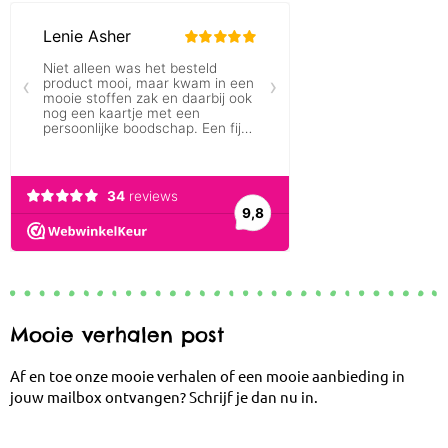
Mooie verhalen post
Af en toe onze mooie verhalen of een mooie aanbieding in
jouw mailbox ontvangen? Schrijf je dan nu in.