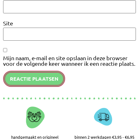
Site
Mijn naam, e-mail en site opslaan in deze browser
voor de volgende keer wanneer ik een reactie plaats.
handgemaakt en origineel
binnen 2 werkdagen €3,95 - €6,95