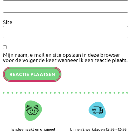
Site
Mijn naam, e-mail en site opslaan in deze browser
voor de volgende keer wanneer ik een reactie plaats.
handgemaakt en origineel
binnen 2 werkdagen €3,95 - €6,95