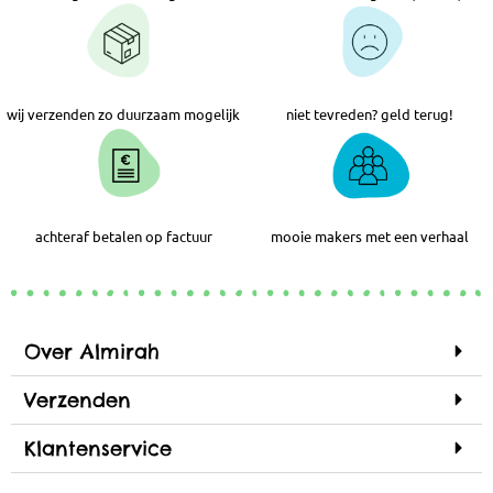
wij verzenden zo duurzaam mogelijk
niet tevreden? geld terug!
achteraf betalen op factuur
mooie makers met een verhaal
Over Almirah
Verzenden
Klantenservice