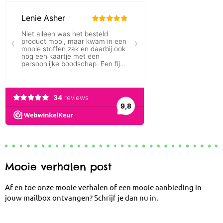
Mooie verhalen post
Af en toe onze mooie verhalen of een mooie aanbieding in
jouw mailbox ontvangen? Schrijf je dan nu in.