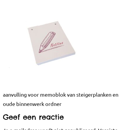
aanvulling voor memoblok van steigerplanken en
oude binnenwerk ordner
Geef een reactie