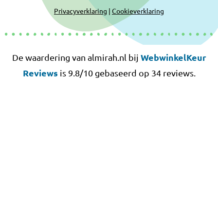
Privacyverklaring
|
Cookieverklaring
WebwinkelKeur
De waardering van almirah.nl bij
Reviews
is 9.8/10 gebaseerd op 34 reviews.